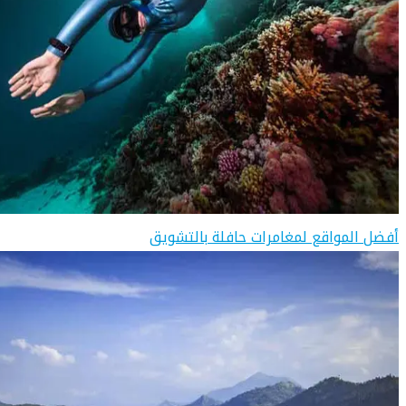
أفضل المواقع لمغامرات حافلة بالتشويق