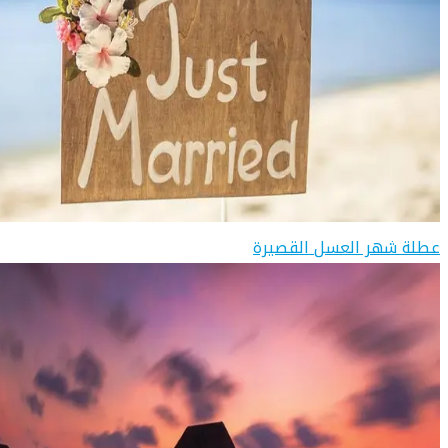
عطلة شهر العسل القصيرة