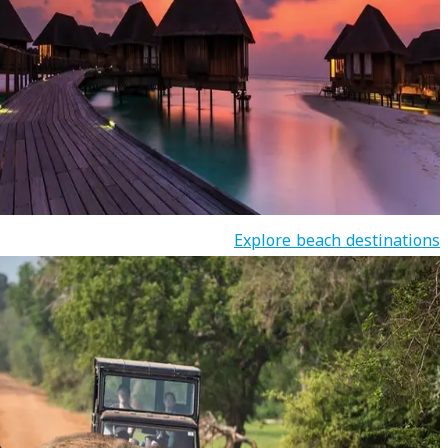
Explore beach destinations