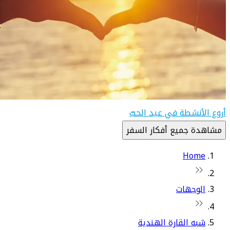
أروع الأنشطة في عيد الحبّ
مشاهدة جميع أفكار السفر
Home
الوجهات
شبه القارة الهندية