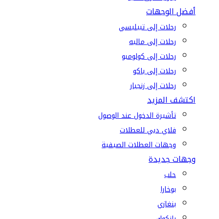
أفضل الوجهات
رحلات إلى تبيليسي
رحلات إلى ماليه
رحلات إلى كولومبو
رحلات إلى باكو
رحلات إلى زنجبار
اكتشف المزيد
تأشيرة الدخول عند الوصول
فلاي دبي للعطلات
وجهات العطلات الصيفية
وجهات جديدة
حلب
بوخارا
بنغازي
بانكوك