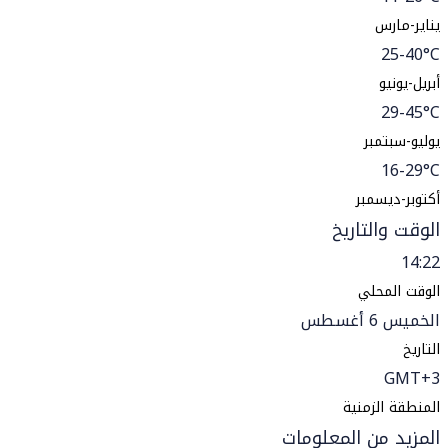
يناير-مارس
25-40°C
أبريل-يونيو
29-45°C
يوليو-سبتمبر
16-29°C
أكتوبر-ديسمبر
الوقت والتاريخ
14:22
الوقت المحلي
الخميس 6 أغسطس
التاريخ
GMT+3
المنطقة الزمنية
المزيد من المعلومات