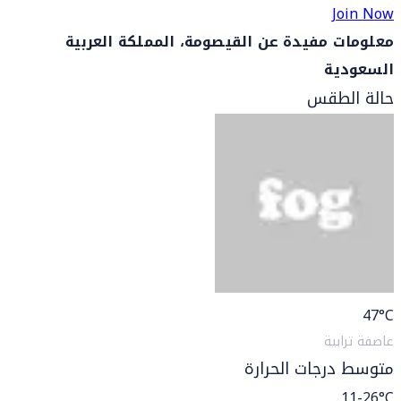
Join Now
معلومات مفيدة عن القيصومة، المملكة العربية
السعودية
حالة الطقس
47
°C
عاصفة ترابية
متوسط درجات الحرارة
11-26°C