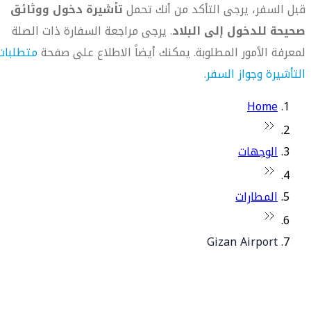
قبل السفر، يرجى التأكد من أنك تحمل
تأشيرة دخول ووثائق
صحيحة للدخول إلى البلاد
. يرجى مراجعة السفارة ذات الصلة
لمعرفة الأمور المطلوبة. يمكنك أيضاً الاطلاع على صفحة
متطلبات
التأشيرة وجواز السفر
.
Home
الوجهات
المطارات
Gizan Airport