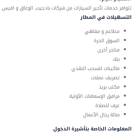
تتوافر خدمات تأجير السيارات من شركات بادجيت, الوغاق و افيس.
التسهيلات في المطار
مطاعم و مقاهي
السوق الحرة
متاجر أخرى
بنك
ماكينات للسحب النقدي
تصريف عملات
مكتب بريد
مرافق الإسعافات الأولية
غرف للصلاة
صالة رجال الأعمال
المعلومات الخاصة بتأشيرة الدخول