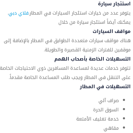
استئجار سيارة
يتوفر عدد من خيارات استئجار السيارات في المطار.
فلاي دبي
.
يمكنك أيضاً استئجار سيارة من خلال
مواقف السيارات
هناك مواقف سيارات متعددة الطوابق في المطار بالإضافة إلى
موقفين للفترات الزمنية القصيرة والطويلة.
التسهيلات الخاصة بأصحاب الهمم
تتوفر خدمات عديدة لمساعدة المسافرين ذوي الاحتياجات الخاصة
على التنقل في المطار ويجب طلب المساعدة الخاصة مقدماً.
التسهيلات في المطار
صراف آلي
السوق الحرة
خدمة تغليف الأمتعة
مقاهي