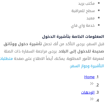
مكتب بريد
سطح للمراقبة
معبد
خدمة واي فاي
المعلومات الخاصة بتأشيرة الدخول
قبل السفر، يرجى التأكد من أنك تحمل
تأشيرة دخول ووثائق
صحيحة للدخول إلى البلاد
. يرجى مراجعة السفارة ذات الصلة
لمعرفة الأمور المطلوبة. يمكنك أيضاً الاطلاع على صفحة
متطلبات
التأشيرة وجواز السفر
.
Home
الوجهات