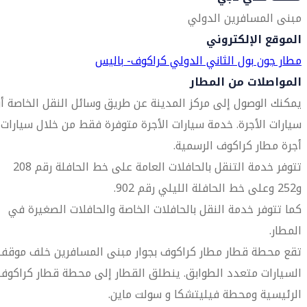
مبنى المسافرين الدولي
الموقع الإلكتروني
مطار جون بول الثاني الدولي كراكوف- باليس
المواصلات من المطار
يمكنك الوصول إلى مركز المدينة عن طريق وسائل النقل الخاصة أو
سيارات الأجرة. خدمة سيارات الأجرة متوفرة فقط من خلال سيارات
أجرة مطار كراكوف الرسمية.
تتوفر خدمة التنقل بالحافلات العامة على خط الحافلة رقم 208
و252 وعلى خط الحافلة الليلي رقم 902.
كما تتوفر خدمة النقل بالحافلات الخاصة والحافلات الصغيرة في
المطار.
تقع محطة قطار مطار كراكوف بجوار مبنى المسافرين خلف موقف
السيارات متعدد الطوابق. ينطلق القطار إلى محطة قطار كراكوف
الرئيسية ومحطة فيليتشكا و سولت ماين.