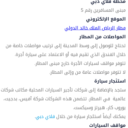
محطة فلاي دبي
مبنى المسافرين رقم 5
الموقع الإلكتروني
مطار الرياض الملك خالد الدولي
المواصلات من المطار
تحتاج للوصول إلى وسط المدينة إلى ترتيب مواصلات خاصة من
خلال الفندق الذي تقيم فيه أو الاعتماد على سيارة أجرة.
تتوفر مواقف لسيارات الأجرة خارج مبنى المطار.
لا تتوفر مواصلات عامة من وإلى المطار.
استئجار سيارة
ستجد بالإضافة إلى شركات تأجير السيارات المحلية مكاتب شركات
عالمية في المطار. تتضمن هذه الشركات شركة آفيس، بدجيت،
يوروب كار، هيرتز وسيكست.
يمكنك أيضاً استئجار سيارة من خلال
فلاي دبي
.
مواقف السيارات