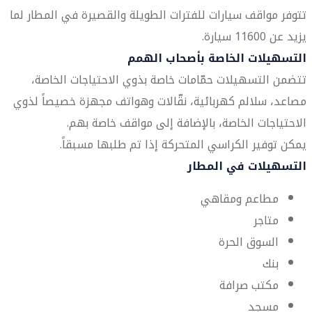
تتوفر مواقف سيارات للفترات الطويلة والقصيرة في المطار لما
يزيد عن 11600 سيارة.
التسهيلات الخاصة بأصحاب الهمم
تتضمن التسهيلات حمّامات خاصة بذوي الاحتياجات الخاصة،
مصاعد، سلالم كهربائية، نقّالات وهواتف مجهزة خصيصاً لذوي
الاحتياجات الخاصة، بالإضافة إلى مواقف خاصة بهم.
يمكن توفير الكراسي المتحركة إذا تم طلبها مسبقاً.
التسهيلات في المطار
مطاعم ومقاهي
متاجر
السوق الحرة
بنك
مكتب صرافة
مسجد