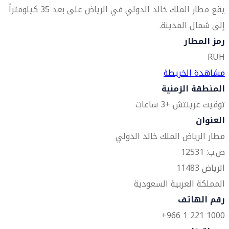
يقع مطار الملك خالد الدولي في الرياض على بعد 35 كيلومتراً
إلى شمال المدينة.
رمز المطار
RUH
مشاهدة الخريطة
المنطقة الزمنية
توقيت غرينتش +3 ساعات
العنوان
مطار الرياض الملك خالد الدولي
ص.ب: 12531
الرياض 11483
المملكة العربية السعودية
رقم الهاتف
1000 221 1 966+