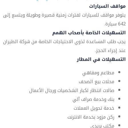
مواقف السيارات
يتوفر مواقف للسيارات لفترات زمنية قصيرة وطويلة ويتسع إلى
642 سيارة.
التسهيلات الخاصة بأصحاب الهمم
يجب طلب المساعدة لذوي الاحتياجات الخاصة من شركة الطيران
عند إجراء الحجز.
التسهيلات في المطار
مطاعم ومقاهي
محلات بيع الصحف
صالات انتظار لكبار الشخصيات ورجال الأعمال
بنك وخدمة صراف آلي
خدمة تحويل العملات
ركن مزود بخدمة الانترنت
مكتب بريدي