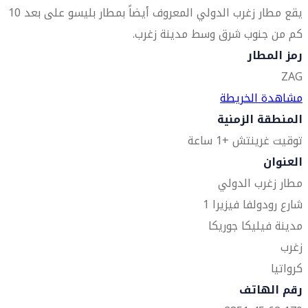
يقع مطار زغرب الدولي المعروف أيضاً بمطار بليسو على بعد 10
كم من جنوب شرق وسط مدينة زغرب.
رمز المطار
ZAG
مشاهدة الخريطة
المنطقة الزمنية
توقيت غرينتش +1 ساعة
العنوان
مطار زغرب الدولي
شارع رودولفا فيزيرا 1
مدينة فيليكا جوريكا
زغرب
كرواتيا
رقم الهاتف