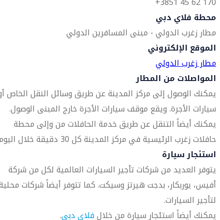
170 62 45 3851+
محطة فلاي دبي
مطار زغرب الدولي - مبنى المسافرين الدولي
الموقع الإلكتروني
مطار زغرب الدولي
المواصلات من المطار
يمكنك الوصول إلى مركز المدينة عن طريق وسائل النقل الخاص أو
سيارات الأجرة. ويقع موقف سيارات الأجرة خارج المبنى الوصول.
يمكنك أيضاً التنقل عن طريق خدمة الحافلات من وإلى محطة
حافلات زغرب الرئيسية في مركز المدينة كل 30 دقيقة خلال اليوم.
استئجار سيارة
يتوفر العديد من شركات تأجير السيارات العالمية لكل من شركة
أفيس، يوربكار، بدجت هيرتز وسيكت. كما تتوفر أيضاً شركات محلية
لتأجير السيارات.
يمكنك أيضاً استئجار سيارة من خلال
فلاي دبي
.