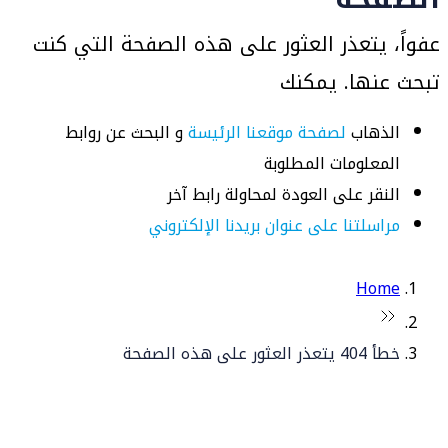
عفواً، يتعذر العثور على هذه الصفحة التي كنت
تبحث عنها. يمكنك
الذهاب
لصفحة موقعنا الرئيسة
و البحث عن روابط
المعلومات المطلوبة
النقر على العودة لمحاولة رابط آخر
مراسلتنا على عنوان بريدنا الإلكتروني
Home
خطأ 404 يتعذر العثور على هذه الصفحة