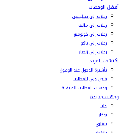
أفضل الوجهات
رحلات إلى تبيليسي
رحلات إلى ماليه
رحلات إلى كولومبو
رحلات إلى باكو
رحلات إلى زنجبار
اكتشف المزيد
تأشيرة الدخول عند الوصول
فلاي دبي للعطلات
وجهات العطلات الصيفية
وجهات جديدة
حلب
بوخارا
بنغازي
بانكوك