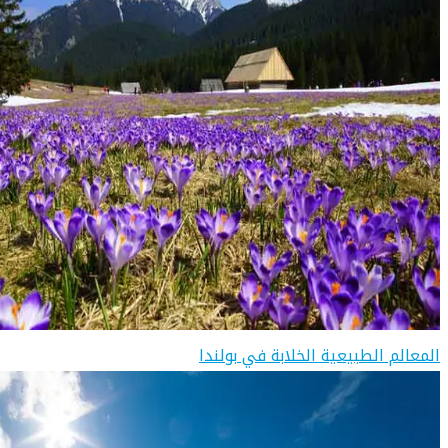
المعالم الطبيعية الخلابة في بولندا