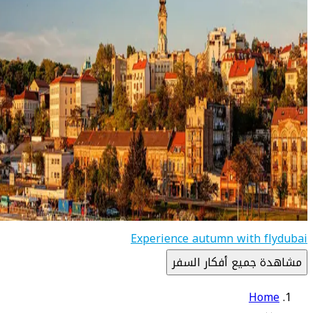
Experience autumn with flydubai
مشاهدة جميع أفكار السفر
Home