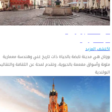
دليل السفر إلى بوزنان
تعرّف على بوزنان
اكتشف المزيد
بوزنان هي مدينة نابضة بالحياة ذات تاريخ غني وهندسة معمارية
ملونة وأسواق مفعمة بالحيوية، وتقدم لمحة عن الثقافة والتقاليد
البولندية