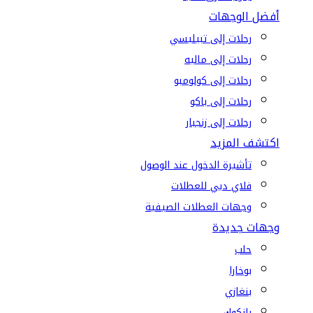
أفضل الوجهات
رحلات إلى تبيليسي
رحلات إلى ماليه
رحلات إلى كولومبو
رحلات إلى باكو
رحلات إلى زنجبار
اكتشف المزيد
تأشيرة الدخول عند الوصول
فلاي دبي للعطلات
وجهات العطلات الصيفية
وجهات جديدة
حلب
بوخارا
بنغازي
بانكوك