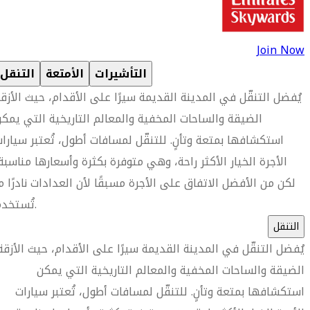
Join Now
التأشيرات
الأمتعة
التنقل
يُفضل التنقّل في المدينة القديمة سيرًا على الأقدام، حيث الأزق
الضيقة والساحات المخفية والمعالم التاريخية التي يمك
استكشافها بمتعة وتأنٍ. للتنقّل لمسافات أطول، تُعتبر سيارا
الأجرة الخيار الأكثر راحة، وهي متوفرة بكثرة وأسعارها مناسبة
لكن من الأفضل الاتفاق على الأجرة مسبقًا لأن العدادات نادرًا م
تُستخدم.
التنقل
يُفضل التنقّل في المدينة القديمة سيرًا على الأقدام، حيث الأزقة
الضيقة والساحات المخفية والمعالم التاريخية التي يمكن
استكشافها بمتعة وتأنٍ. للتنقّل لمسافات أطول، تُعتبر سيارات