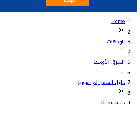
البحث
Home
الوجهات
الشرق الأوسط
دليل السفر إلى سوريا
Damascus