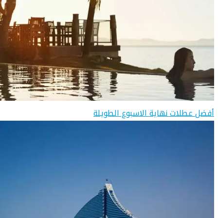
أفضل عطلات نهاية الاسبوع الطويلة