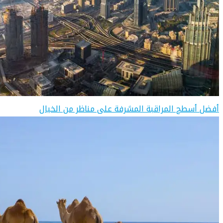
أفضل أسطح المراقبة المشرفة على مناظر من الخيال