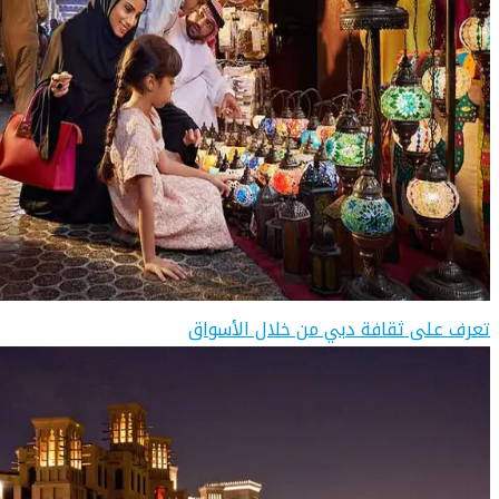
تعرف على ثقافة دبي من خلال الأسواق