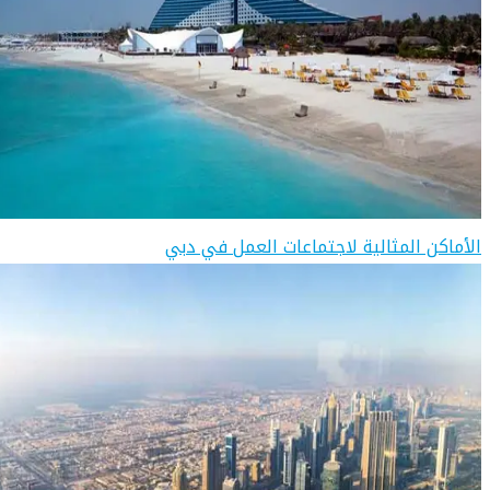
الأماكن المثالية لاجتماعات العمل في دبي