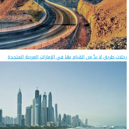
رحلات طريق لا بدّ من القيام بها في الإمارات العربية المتحدة