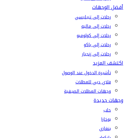
أفضل الوجهات
رحلات إلى تبيليسي
رحلات إلى ماليه
رحلات إلى كولومبو
رحلات إلى باكو
رحلات إلى زنجبار
اكتشف المزيد
تأشيرة الدخول عند الوصول
فلاي دبي للعطلات
وجهات العطلات الصيفية
وجهات جديدة
حلب
بوخارا
بنغازي
بانكوك