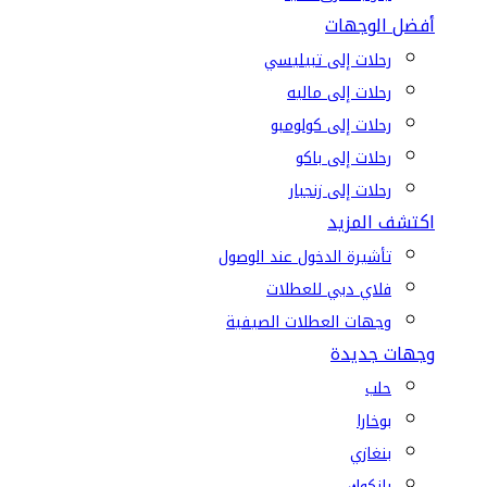
أفضل الوجهات
رحلات إلى تبيليسي
رحلات إلى ماليه
رحلات إلى كولومبو
رحلات إلى باكو
رحلات إلى زنجبار
اكتشف المزيد
تأشيرة الدخول عند الوصول
فلاي دبي للعطلات
وجهات العطلات الصيفية
وجهات جديدة
حلب
بوخارا
بنغازي
بانكوك