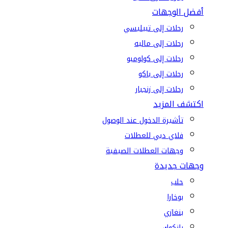
أفضل الوجهات
رحلات إلى تبيليسي
رحلات إلى ماليه
رحلات إلى كولومبو
رحلات إلى باكو
رحلات إلى زنجبار
اكتشف المزيد
تأشيرة الدخول عند الوصول
فلاي دبي للعطلات
وجهات العطلات الصيفية
وجهات جديدة
حلب
بوخارا
بنغازي
بانكوك