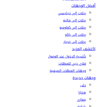
أفضل الوجهات
رحلات إلى تبيليسي
رحلات إلى ماليه
رحلات إلى كولومبو
رحلات إلى باكو
رحلات إلى زنجبار
اكتشف المزيد
تأشيرة الدخول عند الوصول
فلاي دبي للعطلات
وجهات العطلات الصيفية
وجهات جديدة
حلب
بوخارا
بنغازي
بانكوك