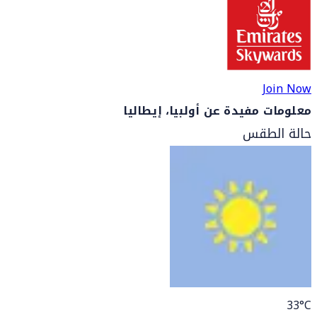
Join Now
معلومات مفيدة عن أولبيا، إيطاليا
حالة الطقس
33
°C