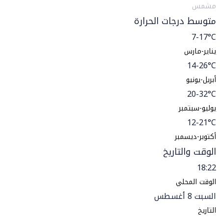
مشمس
متوسط درجات الحرارة
7-17°C
يناير-مارس
14-26°C
أبريل-يونيو
20-32°C
يوليو-سبتمبر
12-21°C
أكتوبر-ديسمبر
الوقت والتاريخ
18:22
الوقت المحلي
السبت 8 أغسطس
التاريخ