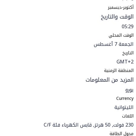
أكتوبر-ديسمبر
الوقت والتاريخ
05:29
الوقت المحلي
الجمعة 7 أغسطس
التاريخ
GMT+2
المنطقة الزمنية
المزيد من المعلومات
يورو
Currency
الليتوانية
اللغات
230 فولت, 50 هرتز, قابس الكهرباء فئة C/F
محول الطاقة