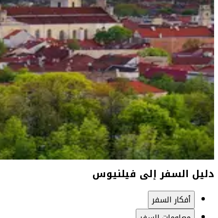
دليل السفر إلى فيلنيوس
أفكار السفر
معلومات السفر