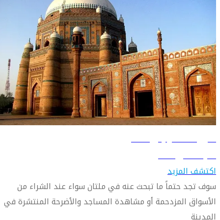
دليل السفر إلى ملتان
تعرّف على ملتان
اكتشف المزيد
سوف تجد حتماً ما تبحث عنه في ملتان سواء عند الشراء من
الأسواق المزدحمة أو مشاهدة المساجد والأضرحة المنتشرة في
المدينة