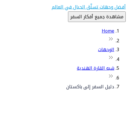
أفضل وجهات تسلّق الجبال في العالم
مشاهدة جميع أفكار السفر
Home
الوجهات
شبه القارة الهندية
دليل السفر إلى باكستان