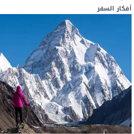
أفكار السفر