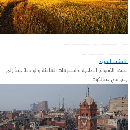
دليل السفر إلى سيالكوت
تعرّف على سيالكوت
اكتشف المزيد
تنتشر الأسواق الصاخبة والمتنزهات الهادئة والوادعة جنباً إلى
جنب في سيالكوت