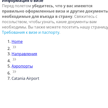
Информация о визе
Перед полетом
убедитесь, что у вас имеются
правильно оформленные виза и другие документы
необходимые для въезда в страну
. Свяжитесь с
посольством, чтобы узнать, какие документы вам
необходимы. Вы также можете посетить нашу страниц
Требования к визе и паспорту
.
Home
Направления
Аэропорты
Catania Airport