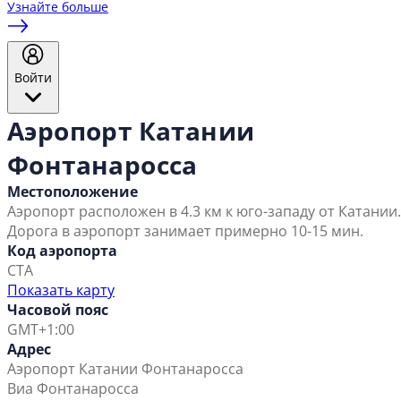
Узнайте больше
Войти
Аэропорт Катании
Фонтанаросса
Местоположение
Аэропорт расположен в 4.3 км к юго-западу от Катании.
Дорога в аэропорт занимает примерно 10-15 мин.
Код аэропорта
CTA
Показать карту
Часовой пояс
GMT+1:00
Адрес
Аэропорт Катании Фонтанаросса
Виа Фонтанаросса