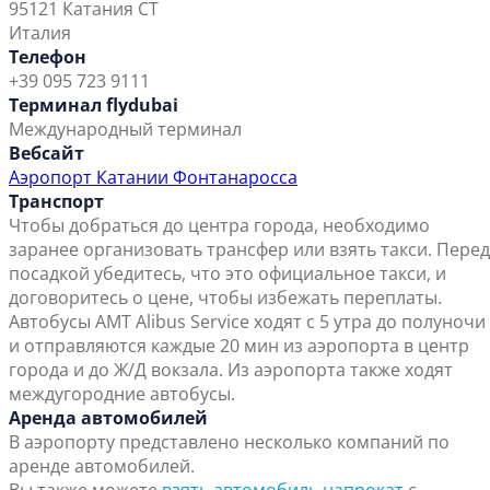
95121 Катания СТ
Италия
Телефон
+39 095 723 9111
Терминал flydubai
Международный терминал
Вебсайт
Аэропорт Катании Фонтанаросса
Транспорт
Чтобы добраться до центра города, необходимо
заранее организовать трансфер или взять такси. Перед
посадкой убедитесь, что это официальное такси, и
договоритесь о цене, чтобы избежать переплаты.
Автобусы AMT Alibus Service ходят с 5 утра до полуночи
и отправляются каждые 20 мин из аэропорта в центр
города и до Ж/Д вокзала. Из аэропорта также ходят
междугородние автобусы.
Аренда автомобилей
В аэропорту представлено несколько компаний по
аренде автомобилей.