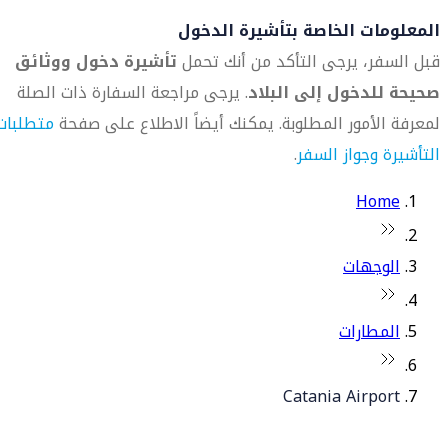
المعلومات الخاصة بتأشيرة الدخول
قبل السفر، يرجى التأكد من أنك تحمل
تأشيرة دخول ووثائق
صحيحة للدخول إلى البلاد
. يرجى مراجعة السفارة ذات الصلة
لمعرفة الأمور المطلوبة. يمكنك أيضاً الاطلاع على صفحة
متطلبات
التأشيرة وجواز السفر
.
Home
الوجهات
المطارات
Catania Airport