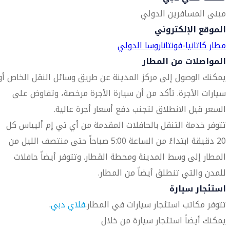
مبنى المسافرين الدولي
الموقع الإلكتروني
مطار كاتانيا-فونتاناروسا الدولي
المواصلات من المطار
يمكنك الوصول إلى مركز المدينة عن طريق وسائل النقل الخاص أو
سيارات الأجرة. تأكد من أن سيارة الأجرة مرخصة، وتفاوض على
السعر قبل الانطلاق لتجنب دفع أسعار أجرة عالية.
تتوفر خدمة التنقل بالحافلات المقدمة من أي تي إم أليباس كل
20 دقيقة ابتداءً من الساعة 5:00 صباحاً حتى منتصف الليل من
المطار إلى وسط المدينة ومحطة القطار. وتتوفر أيضاً حافلات
للمدن والتي تنطلق أيضاً من المطار.
استئجار سيارة
تتوفر مكاتب استئجار سيارات في المطار.
فلاي دبي
.
يمكنك أيضاً استئجار سيارة من خلال