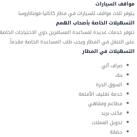
مواقف السيارات
يتوفر ثلاث مواقف للسيارات في مطار كاتانيا-فونتاناروسا
التسهيلات الخاصة بأصحاب الهمم
تتوفر خدمات عديدة لمساعدة المسافرين ذوي الاحتياجات الخاصة
على التنقل في المطار ويجب طلب المساعدة الخاصة مقدماً.
التسهيلات في المطار
صراف آلي
بنك
السوق الحرة
خدمة تغليف الأمتعة
مطاعم ومقاهي
مكتب بريد
تحويل العملات
حضانة