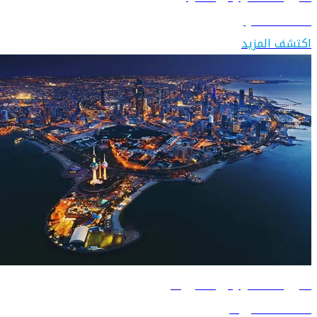
اكتشف العراق
اكتشف المزيد
دليل السفر إلى الكويت
اكتشف الكويت