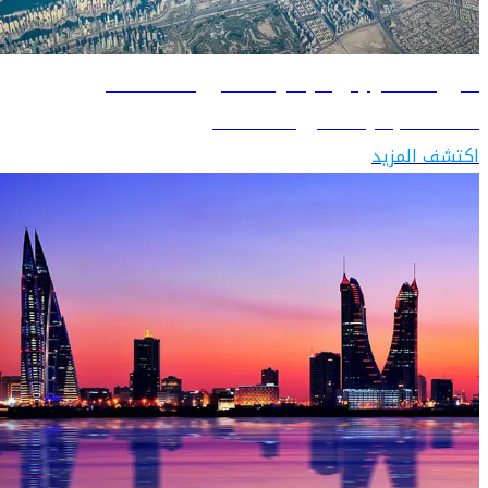
دليل السفر إلى الإمارات العربية المتحدة
اكتشف الإمارات العربية المتحدة
اكتشف المزيد