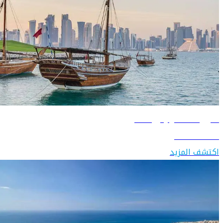
دليل السفر إلى قطر
اكتشف قطر
اكتشف المزيد