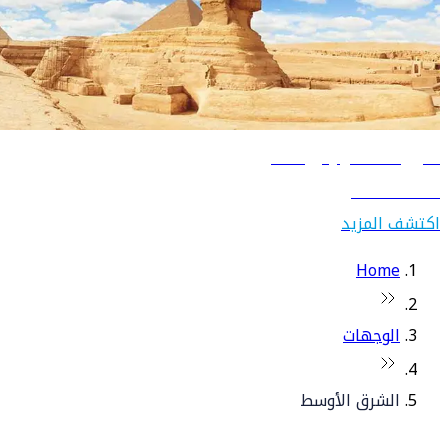
دليل السفر إلى مصر
اكتشف مصر
اكتشف المزيد
Home
الوجهات
الشرق الأوسط