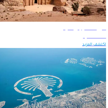
دليل السفر إلى الأردن
اكتشف الأردن
اكتشف المزيد