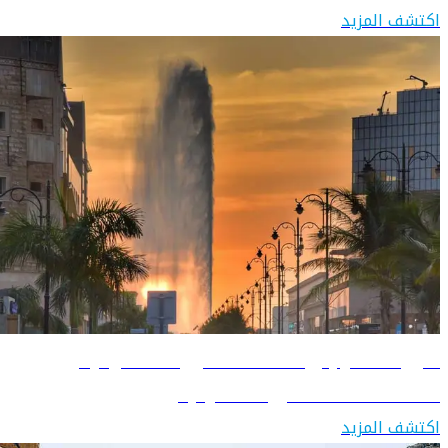
اكتشف المزيد
دليل السفر إلى المملكة العربية السعودية
اكتشف المملكة العربية السعودية
اكتشف المزيد