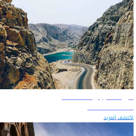
دليل السفر إلى سلطنة عُمان
اكتشف سلطنة عُمان
اكتشف المزيد