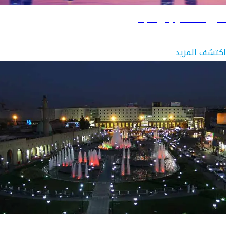
دليل السفر إلى البحرين
اكتشف البحرين
اكتشف المزيد
دليل السفر إلى العراق