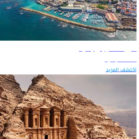
دليل السفر إلى إسرائيل
اكتشف إسرائيل
اكتشف المزيد