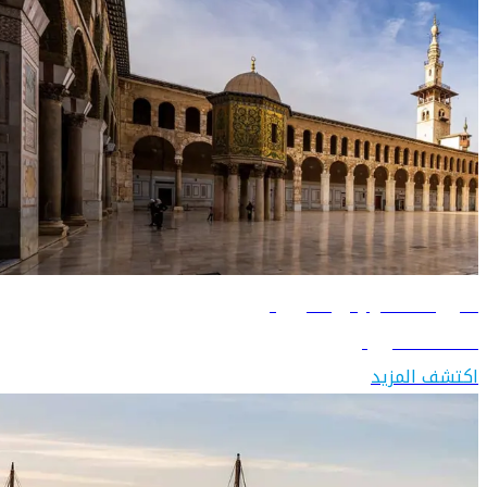
دليل السفر إلى سوريا
اكتشف سوريا
اكتشف المزيد