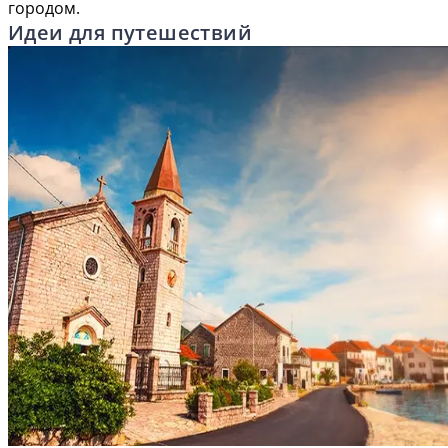
городом.
Идеи для путешествий