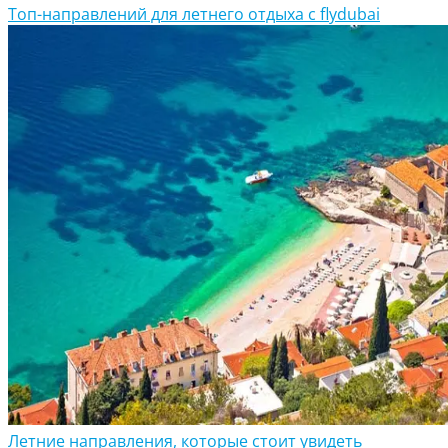
Топ-направлений для летнего отдыха с flydubai
Летние направления, которые стоит увидеть