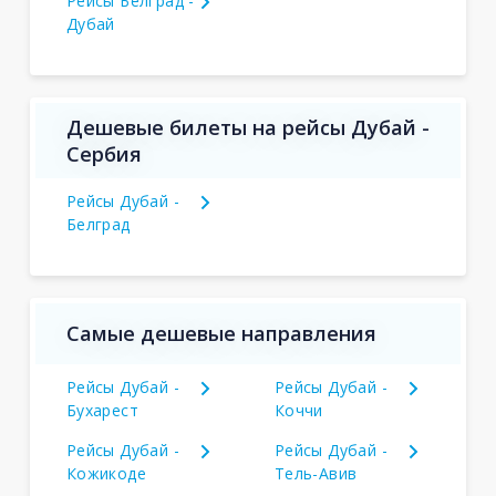
Рейсы Белград -
Дубай
Дешевые билеты на рейсы Дубай -
Сербия
Рейсы Дубай -
Белград
Самые дешевые направления
Рейсы Дубай -
Рейсы Дубай -
Бухарест
Коччи
Рейсы Дубай -
Рейсы Дубай -
Кожикоде
Тель-Авив