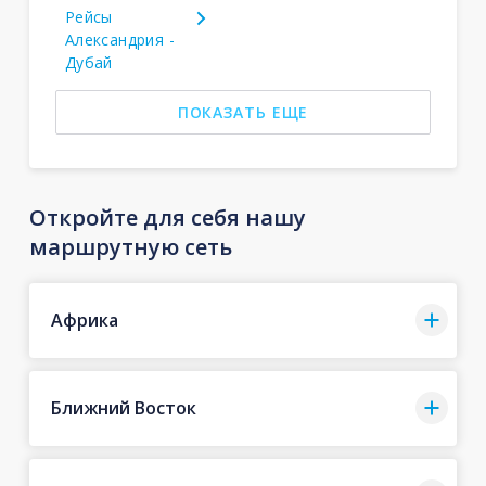
Рейсы
Александрия -
Дубай
ПОКАЗАТЬ ЕЩЕ
Откройте для себя нашу
маршрутную сеть
Африка
Ближний Восток