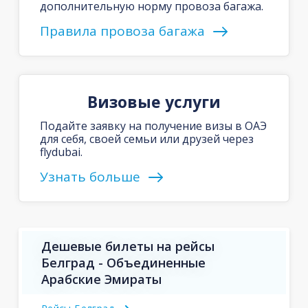
дополнительную норму провоза багажа.
Правила провоза багажа
Визовые услуги
Подайте заявку на получение визы в ОАЭ
для себя, своей семьи или друзей через
flydubai.
Узнать больше
Дешевые билеты на рейсы
Белград - Объединенные
Арабские Эмираты