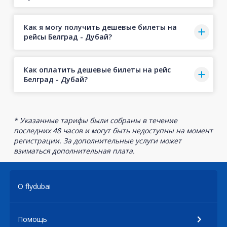
Как я могу получить дешевые билеты на
рейсы Белград - Дубай?
Как оплатить дешевые билеты на рейс
Белград - Дубай?
* Указанные тарифы были собраны в течение
последних 48 часов и могут быть недоступны на момент
регистрации. За дополнительные услуги может
взиматься дополнительная плата.
О flydubai
Помощь