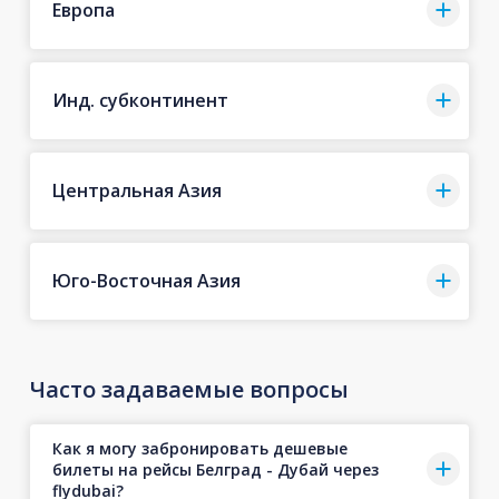
Европа
Инд. субконтинент
Центральная Азия
Юго-Восточная Азия
Часто задаваемые вопросы
Как я могу забронировать дешевые
билеты на рейсы Белград - Дубай через
flydubai?