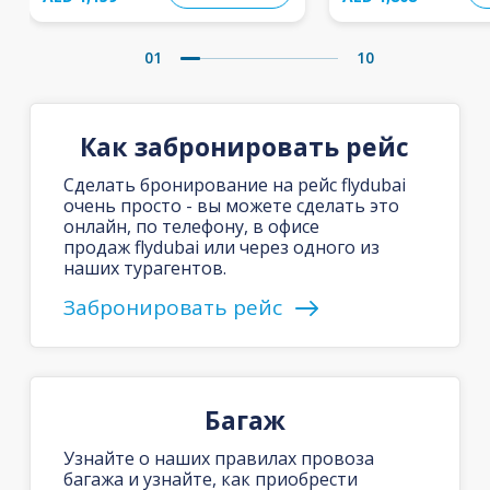
01
10
Как забронировать рейс
Сделать бронирование на рейс flydubai
очень просто - вы можете сделать это
онлайн, по телефону, в офисе
продаж flydubai или через одного из
наших турагентов.
Забронировать рейс
Багаж
Узнайте о наших правилах провоза
багажа и узнайте, как приобрести