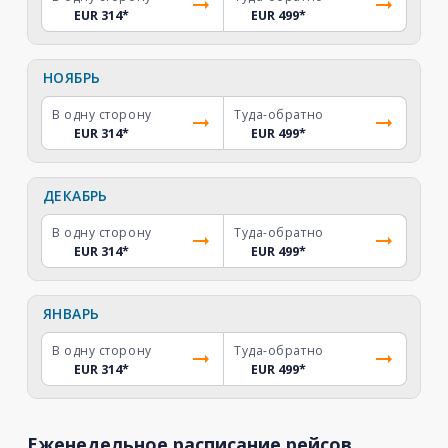
EUR 314
*
EUR 499
*
НОЯБРЬ
В одну сторону
Туда-обратно
EUR 314
*
EUR 499
*
ДЕКАБРЬ
В одну сторону
Туда-обратно
EUR 314
*
EUR 499
*
ЯНВАРЬ
В одну сторону
Туда-обратно
EUR 314
*
EUR 499
*
Еженедельное расписание рейсов