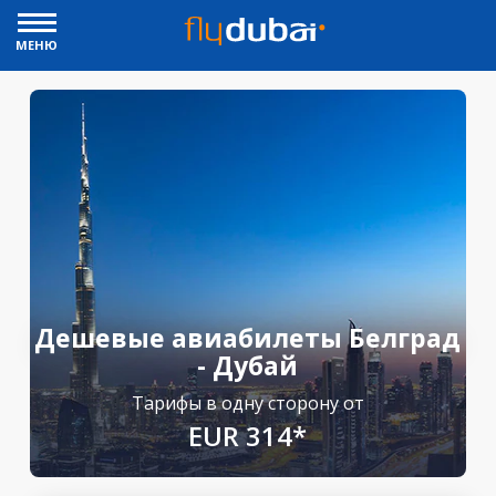
МЕНЮ
Дешевые авиабилеты Белград
- Дубай
Тарифы в одну сторону от
EUR 314*