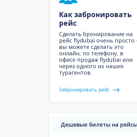
Как забронировать
рейс
Сделать бронирование на
рейс flydubai очень просто 
вы можете сделать это
онлайн, по телефону, в
офисе продаж flydubai или
через одного из наших
турагентов.
Забронировать рейс
Дешевые билеты на рейсы