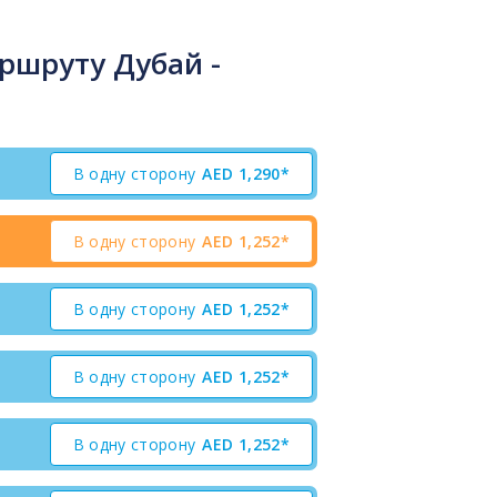
ршруту Дубай -
В одну сторону
AED
1,290*
В одну сторону
AED
1,252*
В одну сторону
AED
1,252*
В одну сторону
AED
1,252*
В одну сторону
AED
1,252*