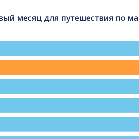
ый месяц для путешествия по ма