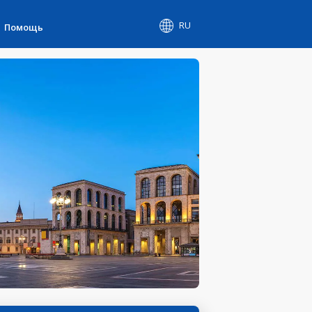
RU
Помощь