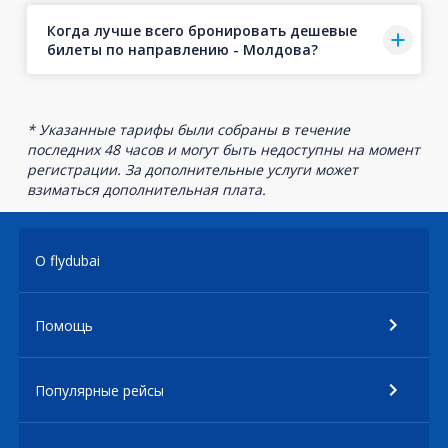
Когда лучше всего бронировать дешевые
билеты по направлению - Молдова?
* Указанные тарифы были собраны в течение
последних 48 часов и могут быть недоступны на момент
регистрации. За дополнительные услуги может
взиматься дополнительная плата.
О flydubai
Помощь
Популярные рейсы