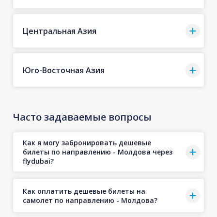
Центральная Азия
Юго-Восточная Азия
Часто задаваемые вопросы
Как я могу забронировать дешевые
билеты по направлению - Молдова через
flydubai?
Как оплатить дешевые билеты на
самолет по направлению - Молдова?