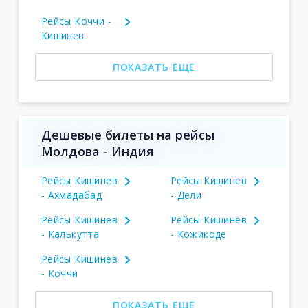
Рейсы Коччи -
Кишинев
ПОКАЗАТЬ ЕЩЕ
Дешевые билеты на рейсы
Молдова - Индия
Рейсы Кишинев
Рейсы Кишинев
- Ахмадабад
- Дели
Рейсы Кишинев
Рейсы Кишинев
- Калькутта
- Кожикоде
Рейсы Кишинев
- Коччи
ПОКАЗАТЬ ЕЩЕ