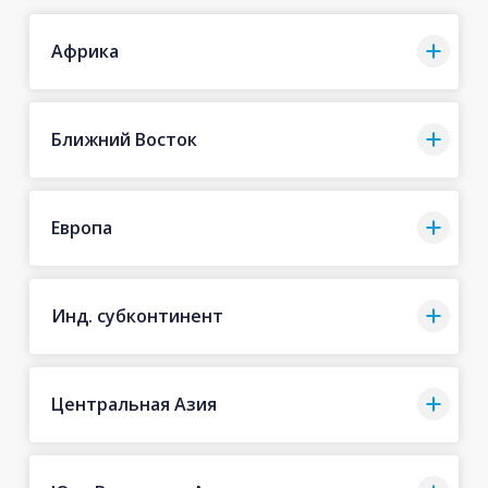
Африка
Ближний Восток
Европа
Инд. субконтинент
Центральная Азия