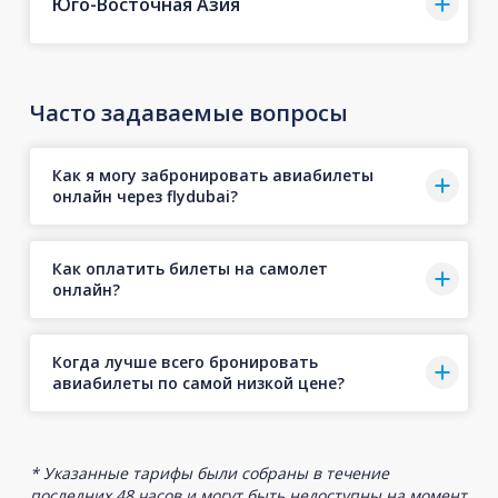
Юго-Восточная Азия
Часто задаваемые вопросы
Как я могу забронировать авиабилеты
онлайн через flydubai?
Как оплатить билеты на самолет
онлайн?
Когда лучше всего бронировать
авиабилеты по самой низкой цене?
* Указанные тарифы были собраны в течение
последних 48 часов и могут быть недоступны на момент