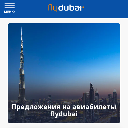
МЕНЮ
Предложения на авиабилеты
flydubai