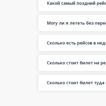
Какой самый поздний рейс
Могу ли я лететь без пер
Сколько есть рейсов в не
Сколько стоит билет на ре
Сколько стоит билет туда