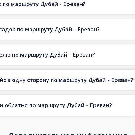
 по маршруту Дубай - Ереван?
есадок по маршруту Дубай - Ереван?
делю по маршруту Дубай - Ереван?
йс в одну сторону по маршруту Дубай - Ереван?
 и обратно по маршруту Дубай - Ереван?