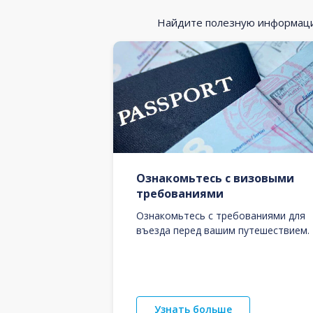
Найдите полезную информацию
Ознакомьтесь с визовыми
требованиями
Ознакомьтесь с требованиями для
въезда перед вашим путешествием.
Узнать больше