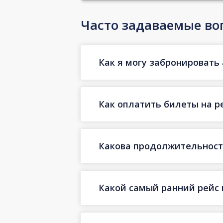
Часто задаваемые во
Как я могу забронировать 
Как оплатить билеты на р
Какова продолжительность
Какой самый ранний рейс 