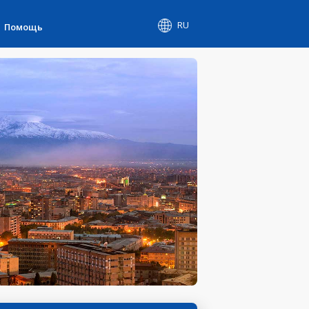
RU
Помощь