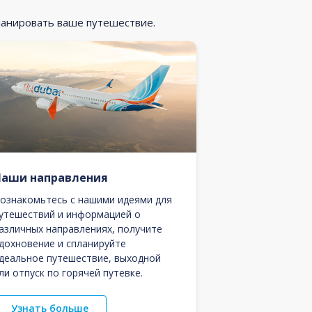
ланировать ваше путешествие.
Наши направления
ознакомьтесь с нашими идеями для
утешествий и информацией о
азличных направлениях, получите
дохновение и спланируйте
деальное путешествие, выходной
ли отпуск по горячей путевке.
Узнать больше