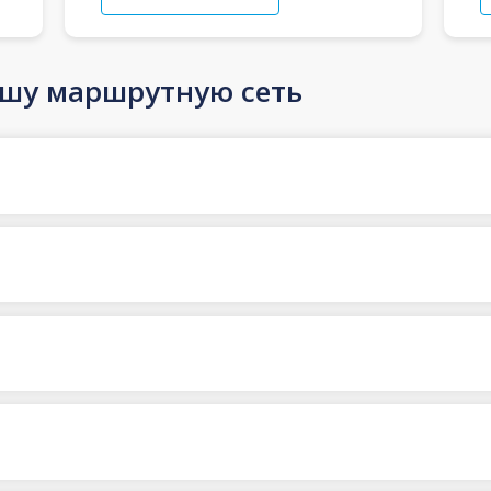
ашу маршрутную сеть