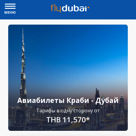
МЕНЮ
Авиабилеты Краби - Дубай
Тарифы в одну сторону от
THB 11,570*