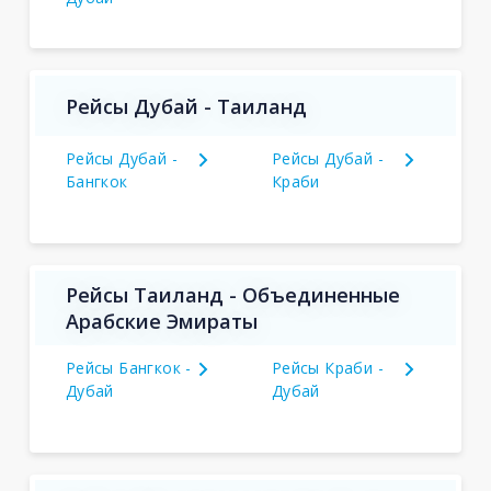
Рейсы Дубай - Таиланд
Рейсы Дубай -
Рейсы Дубай -
Бангкок
Краби
Рейсы Таиланд - Объединенные
Арабские Эмираты
Рейсы Бангкок -
Рейсы Краби -
Дубай
Дубай