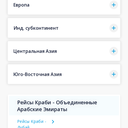
Европа
Инд. субконтинент
Центральная Азия
Юго-Восточная Азия
Рейсы Краби - Объединенные
Арабские Эмираты
Рейсы Краби -
Дубай