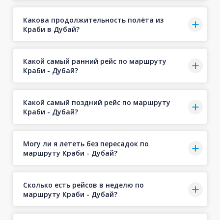
Какова продолжительность полёта из
Краби в Дубай?
Какой самый ранний рейс по маршруту
Краби - Дубай?
Какой самый поздний рейс по маршруту
Краби - Дубай?
Могу ли я лететь без пересадок по
маршруту Краби - Дубай?
Сколько есть рейсов в неделю по
маршруту Краби - Дубай?