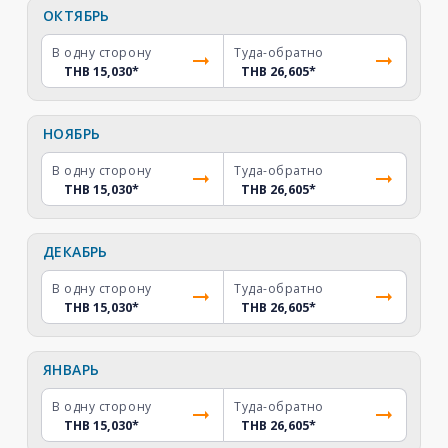
ОКТЯБРЬ
В одну сторону
Туда-обратно
THB 15,030
*
THB 26,605
*
НОЯБРЬ
В одну сторону
Туда-обратно
THB 15,030
*
THB 26,605
*
ДЕКАБРЬ
В одну сторону
Туда-обратно
THB 15,030
*
THB 26,605
*
ЯНВАРЬ
В одну сторону
Туда-обратно
THB 15,030
*
THB 26,605
*