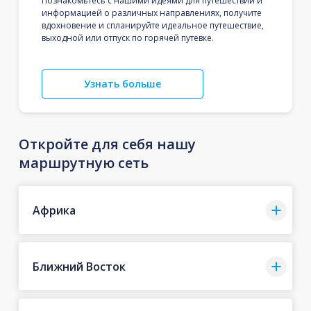
Познакомьтесь с нашими идеями для путешествий и
информацией о различных направлениях, получите
вдохновение и спланируйте идеальное путешествие,
выходной или отпуск по горячей путевке.
Узнать больше
Откройте для себя нашу
маршрутную сеть
Африка
Ближний Восток