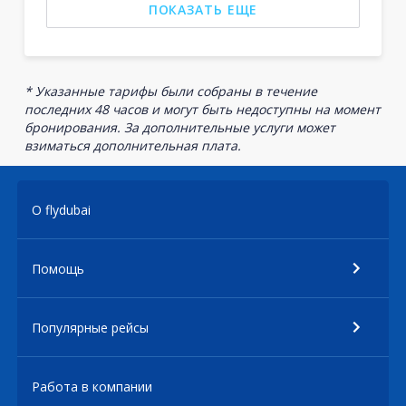
ПОКАЗАТЬ ЕЩЕ
* Указанные тарифы были собраны в течение
последних 48 часов и могут быть недоступны на момент
бронирования. За дополнительные услуги может
взиматься дополнительная плата.
О flydubai
Помощь
Популярные рейсы
Работа в компании