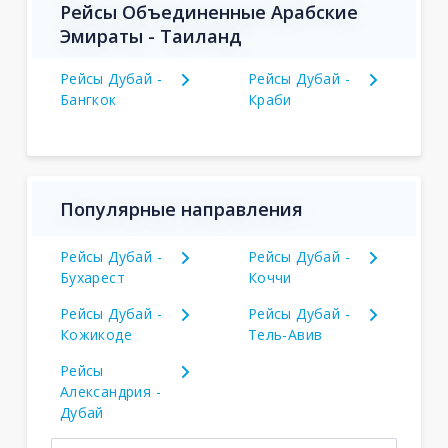
Рейсы Объединенные Арабские
Эмираты - Таиланд
Рейсы Дубай -
Рейсы Дубай -
Бангкок
Краби
Популярные направления
Рейсы Дубай -
Рейсы Дубай -
Бухарест
Коччи
Рейсы Дубай -
Рейсы Дубай -
Кожикоде
Тель-Авив
Рейсы
Александрия -
Дубай