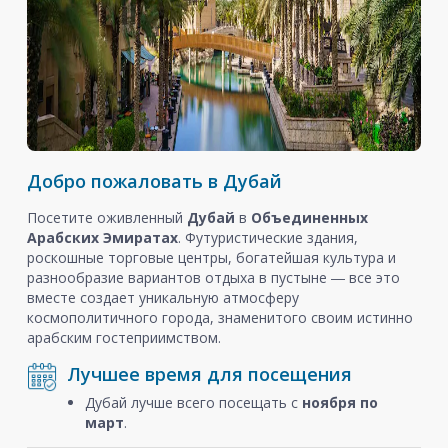
Добро пожаловать в Дубай
Посетите оживленный
Дубай
в
Объединенных
Арабских Эмиратах
. Футуристические здания,
роскошные торговые центры, богатейшая культура и
разнообразие вариантов отдыха в пустыне ― все это
вместе создает уникальную атмосферу
космополитичного города, знаменитого своим истинно
арабским гостеприимством.
Лучшее время для посещения
Дубай лучше всего посещать с
ноября
по
март
.