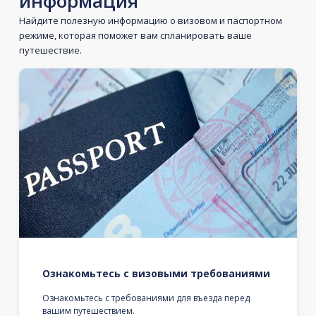
информация
Найдите полезную информацию о визовом и паспортном
режиме, которая поможет вам спланировать ваше
путешествие.
Ознакомьтесь с визовыми требованиями
Ознакомьтесь с требованиями для въезда перед
вашим путешествием.