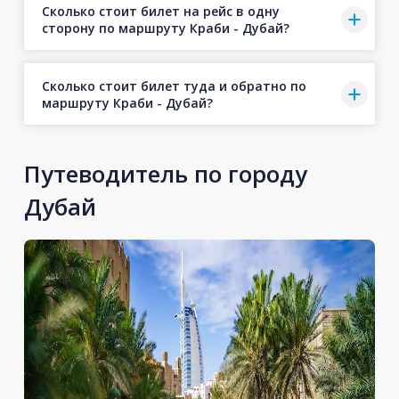
Сколько стоит билет на рейс в одну
сторону по маршруту Краби - Дубай?
Сколько стоит билет туда и обратно по
маршруту Краби - Дубай?
Путеводитель по городу
Дубай