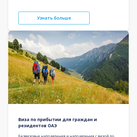
Узнать больше
Виза по прибытии для граждан и
резидентов ОАЭ
Безвизовые направления и направления с визой по