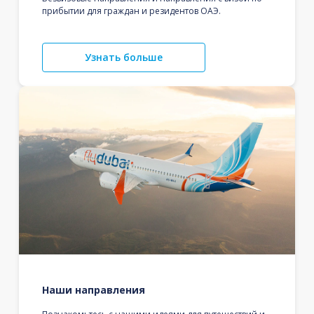
прибытии для граждан и резидентов ОАЭ.
Узнать больше
Наши направления