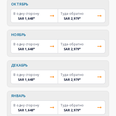
ОКТЯБРЬ
В одну сторону
Туда-обратно
SAR 1,648
*
SAR 2,979
*
НОЯБРЬ
В одну сторону
Туда-обратно
SAR 1,648
*
SAR 2,979
*
ДЕКАБРЬ
В одну сторону
Туда-обратно
SAR 1,648
*
SAR 2,979
*
ЯНВАРЬ
В одну сторону
Туда-обратно
SAR 1,648
*
SAR 2,979
*