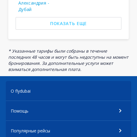
Александрия -
Дубай
ПОКАЗАТЬ ЕЩЕ
* Указанные тарифы были собраны в течение
последних 48 часов и могут быть недоступны на момент
бронирования. За дополнительные услуги может
взиматься дополнительная плата.
О flydubai
Помощь
Популярные рейсы