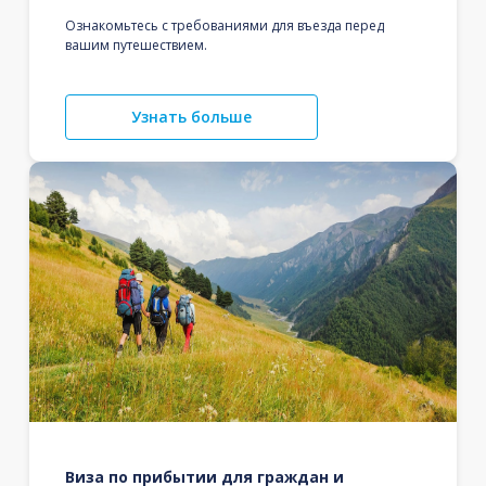
Ознакомьтесь с требованиями для въезда перед
вашим путешествием.
Узнать больше
Виза по прибытии для граждан и