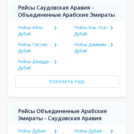
Рейсы Саудовская Аравия -
Объединенные Арабские Эмираты
Рейсы Абха -
Рейсы Аль-Ула -
Дубай
Дубай
Рейсы Гассим -
Рейсы Даммам -
Дубай
Дубай
Рейсы Джидда -
Дубай
ПОКАЗАТЬ ЕЩЕ
Рейсы Объединенные Арабские
Эмираты - Саудовская Аравия
Рейсы Дубай -
Рейсы Дубай -