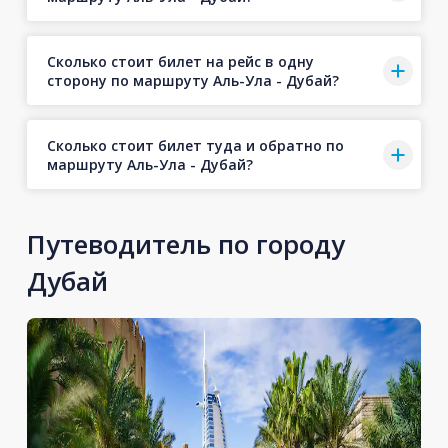
Сколько стоит билет на рейс в одну
сторону по маршруту Аль-Ула - Дубай?
Сколько стоит билет туда и обратно по
маршруту Аль-Ула - Дубай?
Путеводитель по городу
Дубай