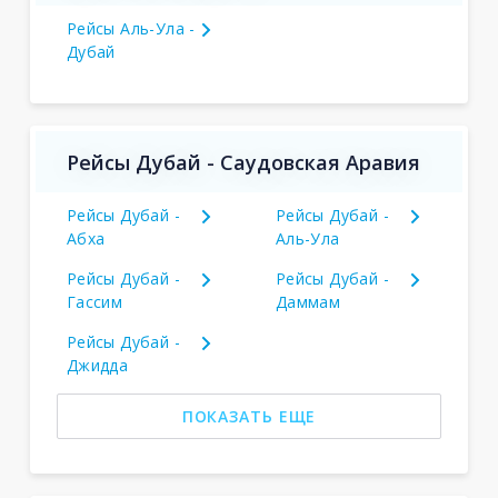
Рейсы Аль-Ула -
Дубай
Рейсы Дубай - Саудовская Аравия
Рейсы Дубай -
Рейсы Дубай -
Абха
Аль-Ула
Рейсы Дубай -
Рейсы Дубай -
Гассим
Даммам
Рейсы Дубай -
Джидда
ПОКАЗАТЬ ЕЩЕ