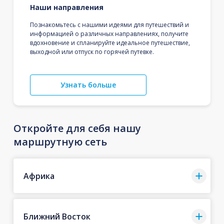
Наши направления
Познакомьтесь с нашими идеями для путешествий и
информацией о различных направлениях, получите
вдохновение и спланируйте идеальное путешествие,
выходной или отпуск по горячей путевке.
Узнать больше
Откройте для себя нашу
маршрутную сеть
Африка
Ближний Восток