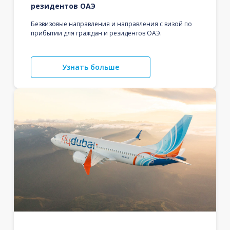
резидентов ОАЭ
Безвизовые направления и направления с визой по
прибытии для граждан и резидентов ОАЭ.
Узнать больше