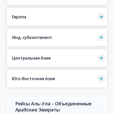
Европа
Инд. субконтинент
Центральная Азия
Юго-Восточная Азия
Рейсы Аль-Ула - Объединенные
Арабские Эмираты