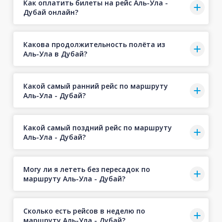
Как оплатить билеты на рейс Аль-Ула -
Дубай онлайн?
Какова продолжительность полёта из
Аль-Ула в Дубай?
Какой самый ранний рейс по маршруту
Аль-Ула - Дубай?
Какой самый поздний рейс по маршруту
Аль-Ула - Дубай?
Могу ли я лететь без пересадок по
маршруту Аль-Ула - Дубай?
Сколько есть рейсов в неделю по
маршруту Аль-Ула - Дубай?