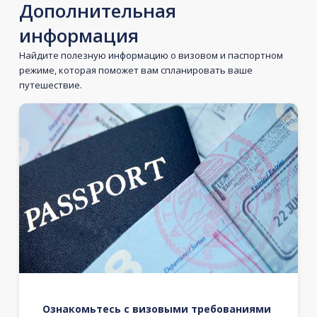
Дополнительная
информация
Найдите полезную информацию о визовом и паспортном
режиме, которая поможет вам спланировать ваше
путешествие.
Ознакомьтесь с визовыми требованиями