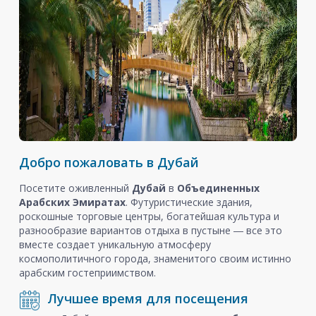
Добро пожаловать в Дубай
Посетите оживленный
Дубай
в
Объединенных
Арабских Эмиратах
. Футуристические здания,
роскошные торговые центры, богатейшая культура и
разнообразие вариантов отдыха в пустыне ― все это
вместе создает уникальную атмосферу
космополитичного города, знаменитого своим истинно
арабским гостеприимством.
Лучшее время для посещения