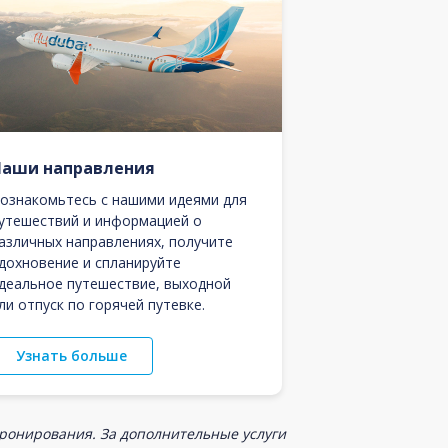
Наши направления
ознакомьтесь с нашими идеями для
утешествий и информацией о
азличных направлениях, получите
дохновение и спланируйте
деальное путешествие, выходной
ли отпуск по горячей путевке.
Узнать больше
бронирования. За дополнительные услуги