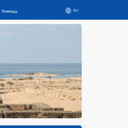
RU
Помощь