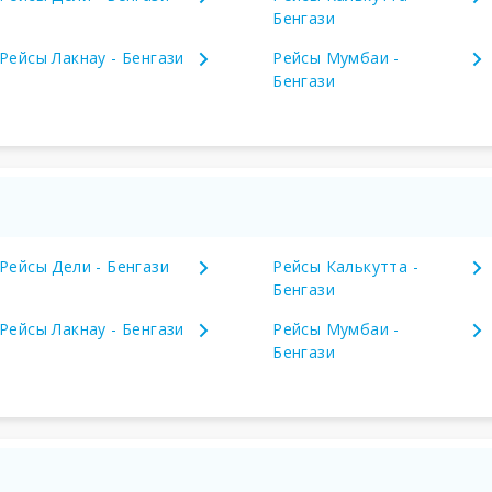
Бенгази
Рейсы Лакнау - Бенгази
Рейсы Мумбаи -
Бенгази
Рейсы Дели - Бенгази
Рейсы Калькутта -
Бенгази
Рейсы Лакнау - Бенгази
Рейсы Мумбаи -
Бенгази