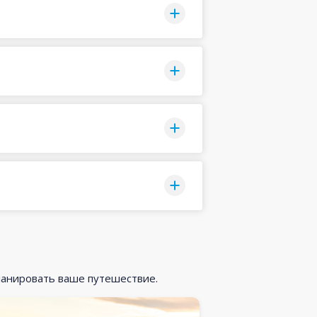
ланировать ваше путешествие.