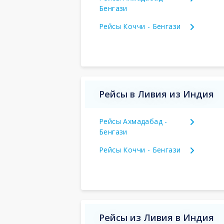
Бенгази
Рейсы Коччи - Бенгази
Рейсы в Ливия из Индия
Рейсы Ахмадабад -
Бенгази
Рейсы Коччи - Бенгази
Рейсы из Ливия в Индия