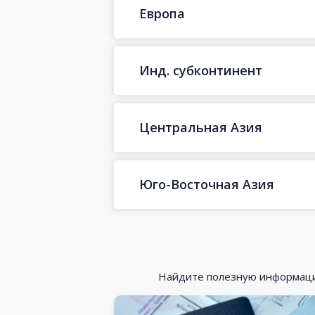
Европа
Инд. субконтинент
Центральная Азия
Юго-Восточная Азия
Найдите полезную информацию