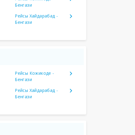
Бенгази
Рейсы Хайдарабад -
Бенгази
Рейсы Кожикоде -
Бенгази
Рейсы Хайдарабад -
Бенгази