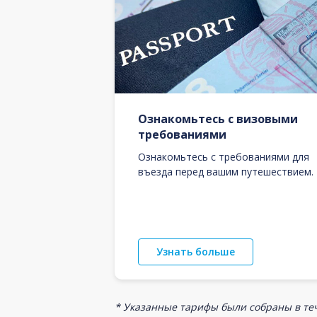
Ознакомьтесь с визовыми
требованиями
Ознакомьтесь с требованиями для
въезда перед вашим путешествием.
Узнать больше
* Указанные тарифы были собраны в теч