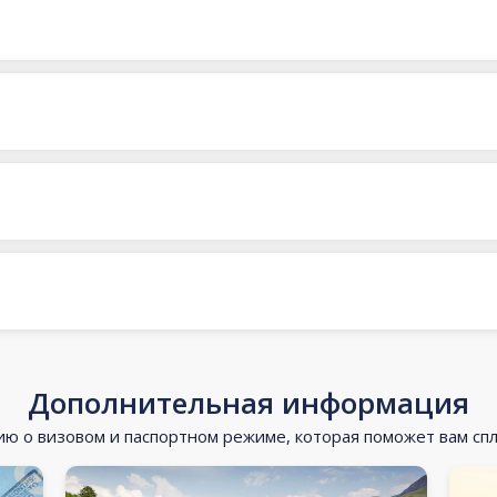
Дополнительная информация
 о визовом и паспортном режиме, которая поможет вам сп