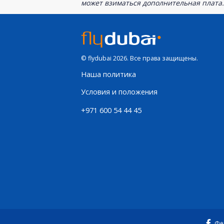
может взиматься дополнительная плата.
© flydubai 2026. Все права защищены.
Наша политика
Условия и положения
+971 600 54 44 45
Фе