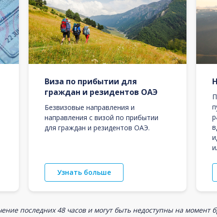
Виза по прибытии для
граждан и резидентов ОАЭ
П
п
Безвизовые направления и
р
направления с визой по прибытии
в
для граждан и резидентов ОАЭ.
и
и
Узнать больше
ение последних 48 часов и могут быть недоступны на момент 