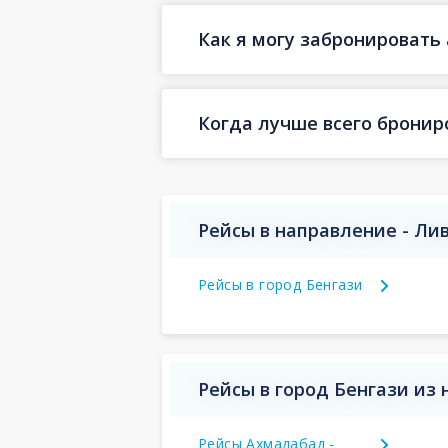
Как я могу забронировать 
Когда лучше всего бронир
Рейсы в направление - Ли
Рейсы в город Бенгази
Рейсы в город Бенгази из
Рейсы Ахмадабад -