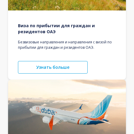
Виза по прибытии для граждан и
резидентов ОАЭ
Безвизовые направления и направления с визой по
прибытии для граждан и резидентов ОАЭ.
Узнать больше