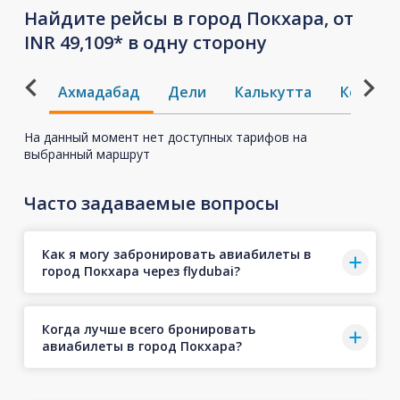
Найдите рейсы в город Покхара, от
INR 49,109* в одну сторону
Ахмадабад
Дели
Калькутта
Кожико
На данный момент нет доступных тарифов на
выбранный маршрут
Часто задаваемые вопросы
Как я могу забронировать авиабилеты в
город Покхара через flydubai?
Когда лучше всего бронировать
авиабилеты в город Покхара?