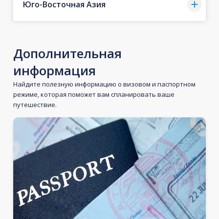
Юго-Восточная Азия
Дополнительная
информация
Найдите полезную информацию о визовом и паспортном
режиме, которая поможет вам спланировать ваше
путешествие.