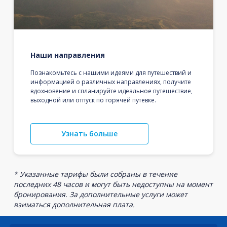
Наши направления
Познакомьтесь с нашими идеями для путешествий и
информацией о различных направлениях, получите
вдохновение и спланируйте идеальное путешествие,
выходной или отпуск по горячей путевке.
Узнать больше
* Указанные тарифы были собраны в течение
последних 48 часов и могут быть недоступны на момент
бронирования. За дополнительные услуги может
взиматься дополнительная плата.