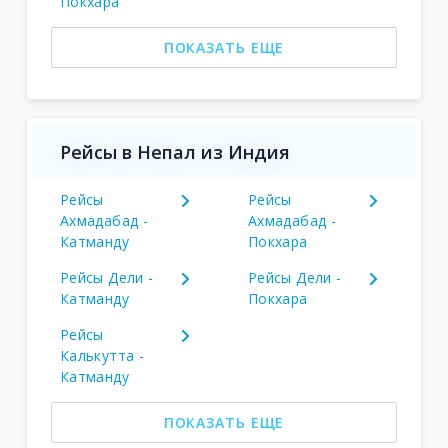
Покхара
ПОКАЗАТЬ ЕЩЕ
Рейсы в Непал из Индия
Рейсы
Рейсы
Ахмадабад -
Ахмадабад -
Катманду
Покхара
Рейсы Дели -
Рейсы Дели -
Катманду
Покхара
Рейсы
Калькутта -
Катманду
ПОКАЗАТЬ ЕЩЕ