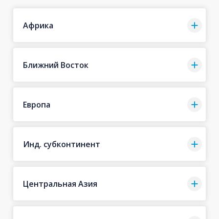
Африка
Ближний Восток
Европа
Инд. субконтинент
Центральная Азия