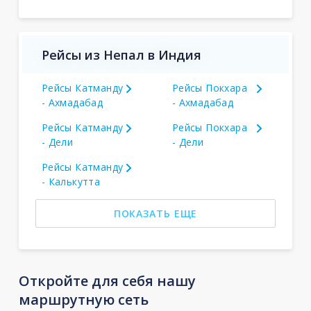
Рейсы из Непал в Индия
Рейсы Катманду
Рейсы Покхара
- Ахмадабад
- Ахмадабад
Рейсы Катманду
Рейсы Покхара
- Дели
- Дели
Рейсы Катманду
- Калькутта
ПОКАЗАТЬ ЕЩЕ
Откройте для себя нашу
маршрутную сеть