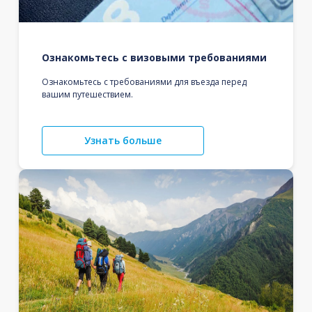
Ознакомьтесь с визовыми требованиями
Ознакомьтесь с требованиями для въезда перед
вашим путешествием.
Узнать больше