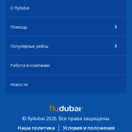
О flydubai
Помощь
Популярные рейсы
Работа в компании
Новости
© flydubai 2026. Все права защищены.
Наша политика
Условия и положения