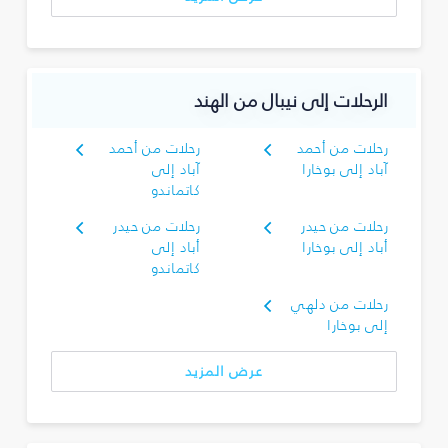
الرحلات إلى نيبال من الهند
رحلات من أحمد
رحلات من أحمد
آباد إلى بوخارا
آباد إلى
كاتماندو
رحلات من حيدر
رحلات من حيدر
أباد إلى بوخارا
أباد إلى
كاتماندو
رحلات من دلهي
إلى بوخارا
عرض المزيد