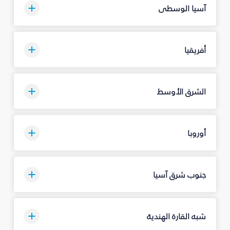
آسيا الوسطى
أفريقيا
الشرق الأوسط
أوروبا
جنوب شرق آسيا
شبه القارة الهندية