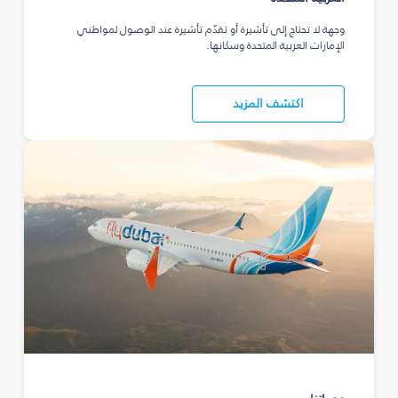
وجهة لا تحتاج إلى تأشيرة أو تقدّم تأشيرة عند الوصول لمواطني
الإمارات العربية المتحدة وسكانها.
اكتشف المزيد