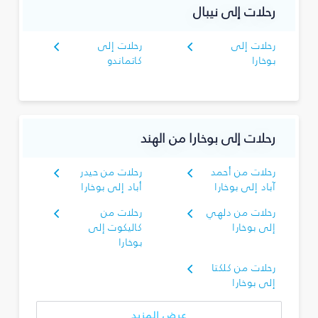
رحلات إلى نيبال
رحلات إلى
رحلات إلى
بوخارا
كاتماندو
رحلات إلى بوخارا من الهند
رحلات من أحمد
رحلات من حيدر
آباد إلى بوخارا
أباد إلى بوخارا
رحلات من دلهي
رحلات من
إلى بوخارا
كاليكوت إلى
بوخارا
رحلات من كلكتا
إلى بوخارا
عرض المزيد