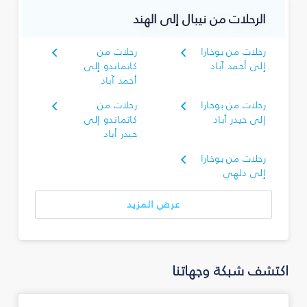
الرحلات من نيبال إلى الهند
رحلات من بوخارا
رحلات من
إلى أحمد آباد
كاتماندو إلى
أحمد آباد
رحلات من بوخارا
رحلات من
إلى حيدر أباد
كاتماندو إلى
حيدر أباد
رحلات من بوخارا
إلى دلهي
عرض المزيد
اكتشف شبكة وجهاتنا