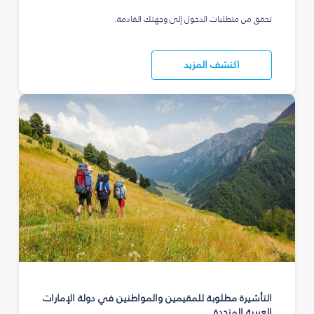
تحقق من متطلبات الدخول إلى وجهتك القادمة.
اكتشف المزيد
التأشيرة مطلوبة للمقيمين والمواطنين في دولة الإمارات
العربية المتحدة