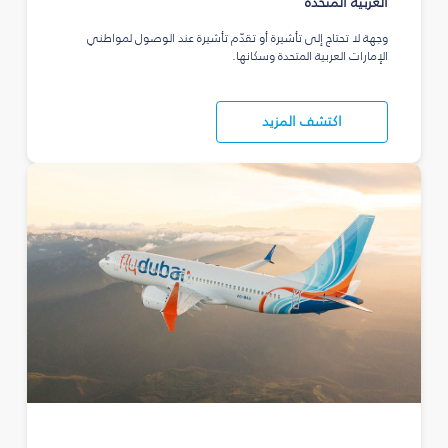
العربية المتحدة
وجهة لا تحتاج إلى تأشيرة أو تقدّم تأشيرة عند الوصول لمواطني
الإمارات العربية المتحدة وسكانها.
اكتشف المزيد