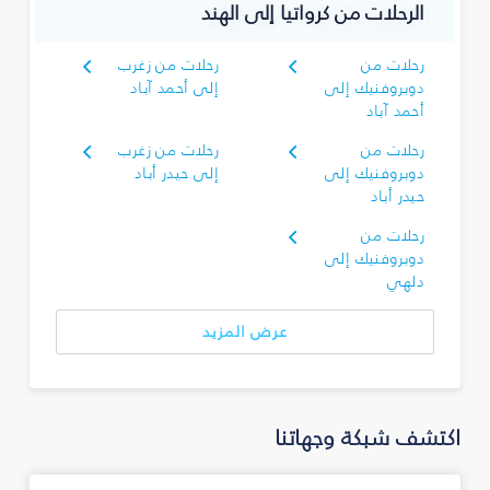
الرحلات من كرواتيا إلى الهند
رحلات من
رحلات من زغرب
دوبروفنيك إلى
إلى أحمد آباد
أحمد آباد
رحلات من
رحلات من زغرب
دوبروفنيك إلى
إلى حيدر أباد
حيدر أباد
رحلات من
دوبروفنيك إلى
دلهي
عرض المزيد
اكتشف شبكة وجهاتنا