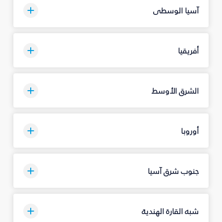
آسيا الوسطى
أفريقيا
الشرق الأوسط
أوروبا
جنوب شرق آسيا
شبه القارة الهندية