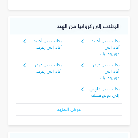
الرحلات إلى كرواتيا من الهند
رحلات من أحمد
رحلات من أحمد
آباد إلى
آباد إلى زغرب
دوبروفنيك
رحلات من حيدر
رحلات من حيدر
أباد إلى
أباد إلى زغرب
دوبروفنيك
رحلات من دلهي
إلى دوبروفنيك
عرض المزيد