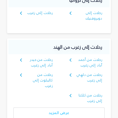
رحلات إلى كرواتيا
رحلات إلى
رحلات إلى زغرب
دوبروفنيك
رحلات إلى زغرب من الهند
رحلات من أحمد
رحلات من حيدر
آباد إلى زغرب
أباد إلى زغرب
رحلات من دلهي
رحلات من
إلى زغرب
كاليكوت إلى
زغرب
رحلات من كلكتا
إلى زغرب
عرض المزيد