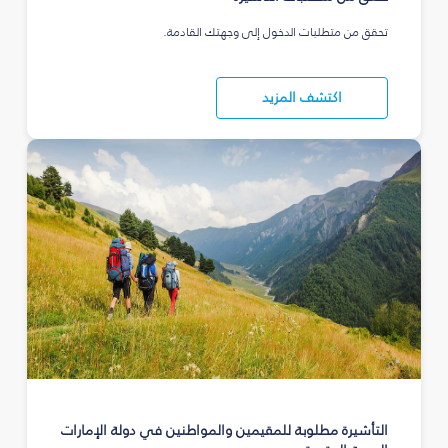
تحقق من متطلبات الدخول إلى وجهتك القادمة.
اكتشف المزيد
التأشيرة مطلوبة للمقيمين والمواطنين في دولة الإمارات