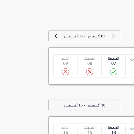
-
03 أغسطس
09 أغسطس
س
الجمعة
السبت
الأحد
09
08
07
-
10 أغسطس
16 أغسطس
س
الجمعة
السبت
الأحد
16
15
14