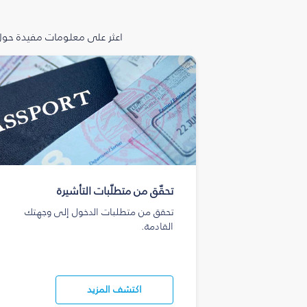
اعثر على معلومات مفيدة حول 
تحقّق من متطلّبات التأشيرة
تحقق من متطلبات الدخول إلى وجهتك
القادمة.
اكتشف المزيد