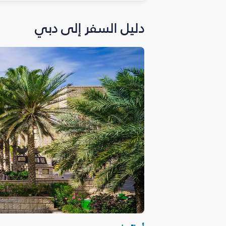
دليل السفر إلى دبي