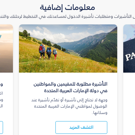
معلومات إضافية
التأشيرات ومتطلبات تأشيرة الدخول لمساعدتك في التخطيط لرحلتك والتنعّ
التأشيرة مطلوبة للمقيمين والمواطنين
وج
في دولة الإمارات العربية المتحدة
اك
وج
وجهة لا تحتاج إلى تأشيرة أو تقدّم تأشيرة عند
ال
الوصول لمواطني الإمارات العربية المتحدة
وسكانها.
اكتشف المزيد