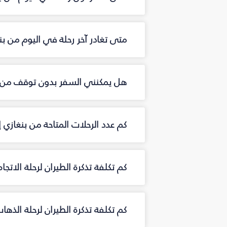
متى تغادر آخر رحلة في اليوم من ب
هل يمكنني السفر بدون توقف من ب
كم عدد الرحلات المتاحة من بنغازي
كم تكلفة تذكرة الطيران لرحلة الاتج
كم تكلفة تذكرة الطيران لرحلة الذه