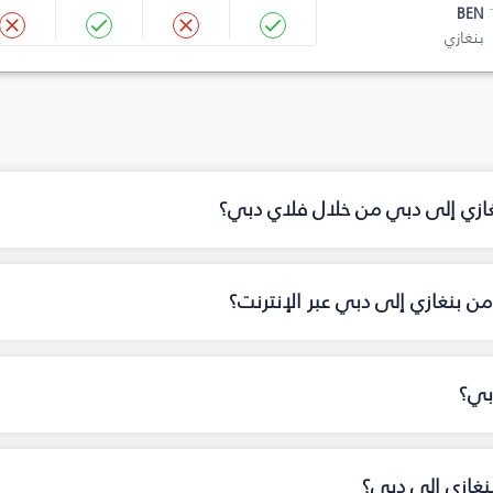
BEN
بنغازي
غازي إلى دبي من خلال فلاي دبي؟
ن بنغازي إلى دبي عبر الإنترنت؟
بي؟
نغازي إلى دبي؟