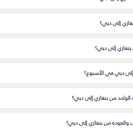
نغازي إلى دبي؟
نغازي إلى دبي؟
 إلى دبي في الأسبوع؟
اه الواحد من بنغازي إلى دبي؟
اب والعودة من بنغازي إلى دبي؟