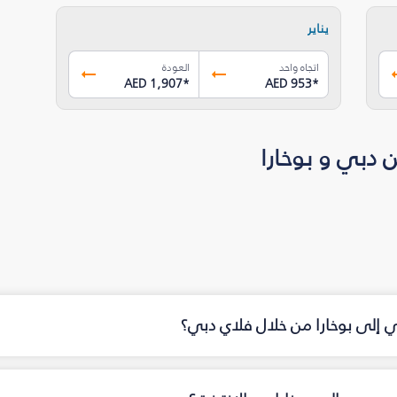
يناير
اتجاه واحد
العودة
AED 1,907
*
AED 953
*
 دبي و بوخارا
ي إلى بوخارا من خلال فلاي دبي؟