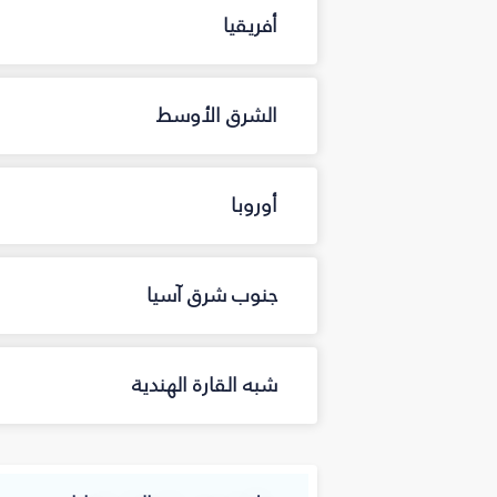
أفريقيا
الشرق الأوسط
أوروبا
جنوب شرق آسيا
شبه القارة الهندية