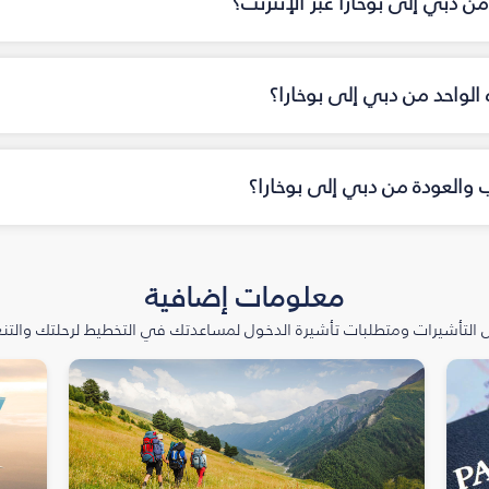
ن دبي إلى بوخارا عبر الإنترنت؟
ه الواحد من دبي إلى بوخارا؟
اب والعودة من دبي إلى بوخارا؟
معلومات إضافية
التأشيرات ومتطلبات تأشيرة الدخول لمساعدتك في التخطيط لرحلتك والتنعّ