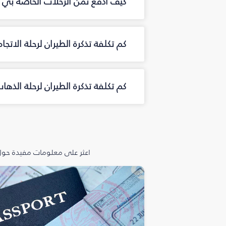
كيف أدفع ثمن الرحلات الخاصة بي م
كم تكلفة تذكرة الطيران لرحلة الاتجا
كم تكلفة تذكرة الطيران لرحلة الذه
اعثر على معلومات مفيدة حول 