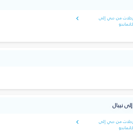
حلات من دبي إلى
اتماندو
إلى نيبال
حلات من دبي إلى
اتماندو