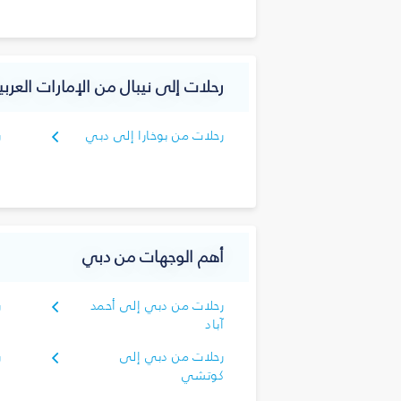
رحلات إلى نيبال من الإمارات العربي
رحلات من بوخارا إلى دبي
ر
د
أهم الوجهات من دبي
رحلات من دبي إلى أحمد
ر
آباد
ا
رحلات من دبي إلى
ر
كوتشي
ك