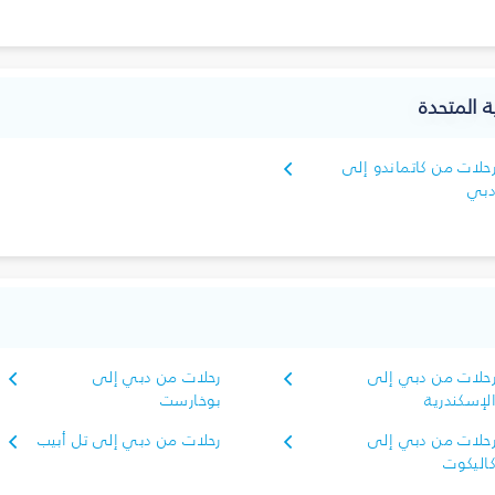
ة المتحدة
حلات من كاتماندو إلى
بي
حلات من دبي إلى
رحلات من دبي إلى
لإسكندرية
بوخارست
حلات من دبي إلى
رحلات من دبي إلى تل أبيب
اليكوت