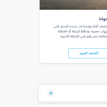
هاتنا
تشف أفكار وإرشادات جديدة للسفر إلى
هات مميزة، وخطّط للرحلة أو العطلة
مثالية حتى ولو في اللحظة الأخيرة.
اكتشف المزيد