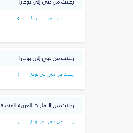
رحلات من دبي إلى بوخارا
رحلات من دبي إلى بوخارا
ر
ك
رحلات من دبي إلى بوخارا
رحلات من دبي إلى بوخارا
رحلات من الإمارات العربية المتحدة 
رحلات من دبي إلى بوخارا
ر
ك