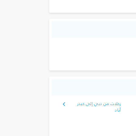
رحلات من دبي إلى حيدر
أباد