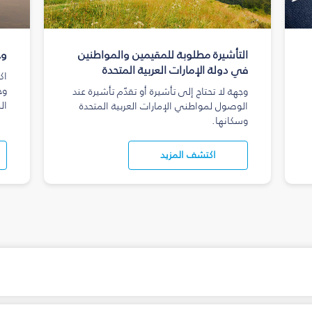
التأشيرة مطلوبة للمقيمين والمواطنين
وج
في دولة الإمارات العربية المتحدة
اك
وج
وجهة لا تحتاج إلى تأشيرة أو تقدّم تأشيرة عند
ال
الوصول لمواطني الإمارات العربية المتحدة
وسكانها.
اكتشف المزيد