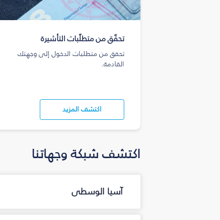
تحقّق من متطلّبات التأشيرة
تحقق من متطلبات الدخول إلى وجهتك
القادمة.
اكتشف المزيد
اكتشف شبكة وجهاتنا
آسيا الوسطى