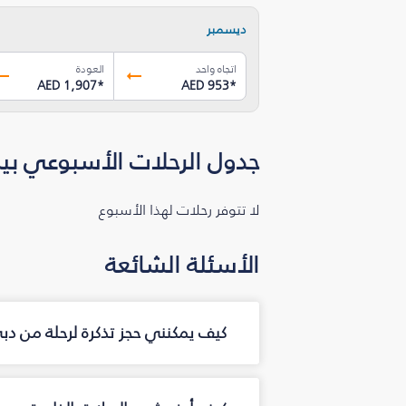
ديسمبر
اتجاه واحد
العودة
AED 1,907
*
AED 953
*
جدول الرحلات الأسبوعي بين
لا تتوفر رحلات لهذا الأسبوع
الأسئلة الشائعة
كيف يمكنني حجز تذكرة لرحلة من دب