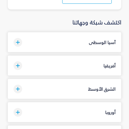
اكتشف شبكة وجهاتنا
آسيا الوسطى
أفريقيا
الشرق الأوسط
أوروبا