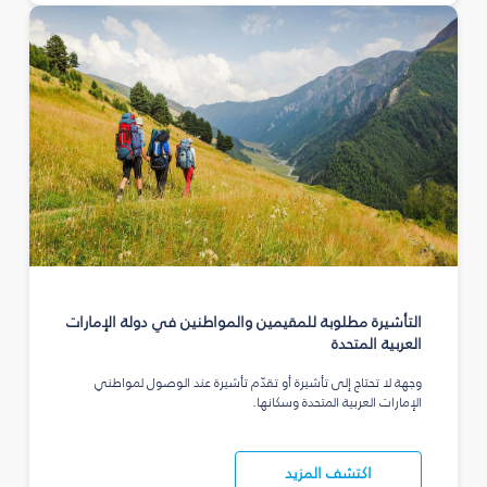
التأشيرة مطلوبة للمقيمين والمواطنين في دولة الإمارات
العربية المتحدة
وجهة لا تحتاج إلى تأشيرة أو تقدّم تأشيرة عند الوصول لمواطني
الإمارات العربية المتحدة وسكانها.
اكتشف المزيد