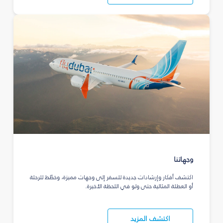
وجهاتنا
اكتشف أفكار وإرشادات جديدة للسفر إلى وجهات مميزة، وخطّط للرحلة
أو العطلة المثالية حتى ولو في اللحظة الأخيرة.
اكتشف المزيد