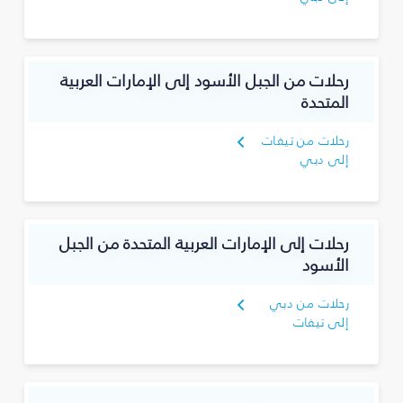
رحلات من الجبل الأسود إلى الإمارات العربية
المتحدة
رحلات من تيفات
إلى دبي
رحلات إلى الإمارات العربية المتحدة من الجبل
الأسود
رحلات من دبي
إلى تيفات