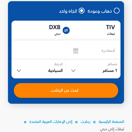
ذهاب وعودة
اتجاه واحد
DXB
TIV
تيفات
دبي
المغادرة
مسافر
الدرجة
1
مسافر
السياحية
ابحث عن الرحلات
الصفحة الرئيسية
رحلات
إلى الإمارات العربية المتحدة
تيفات إلى دبي