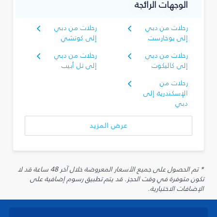
الوجهات الرائجة
رحلات من دبي
رحلات من دبي
إلى بوخارست
إلى كوتشي
رحلات من دبي
رحلات من دبي
إلى كاليكوت
إلى تل أبيب
رحلات من
الإسكندرية إلى
دبي
عرض المزيد
* تم الحصول على جميع الأسعار المعروضة خلال آخر 48 ساعة قد لا
تكون متوفرة في وقت الحجز. قد يتم تطبيق رسوم إضافية على
الإضافات الاختيارية.