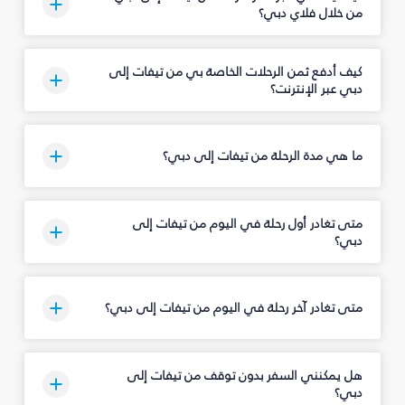
من خلال فلاي دبي؟
كيف أدفع ثمن الرحلات الخاصة بي من تيفات إلى
دبي عبر الإنترنت؟
ما هي مدة الرحلة من تيفات إلى دبي؟
متى تغادر أول رحلة في اليوم من تيفات إلى
دبي؟
متى تغادر آخر رحلة في اليوم من تيفات إلى دبي؟
هل يمكنني السفر بدون توقف من تيفات إلى
دبي؟