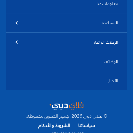
معلومات عنا
المساعدة
الرحلات الرائجة
الوظائف
الأخبار
© فلاي دبي 2026. جميع الحقوق محفوظة.
سياساتنا
الشروط والأحكام