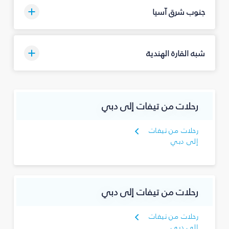
جنوب شرق آسيا
شبه القارة الهندية
رحلات من تيفات إلى دبي
رحلات من تيفات
إلى دبي
رحلات من تيفات إلى دبي
رحلات من تيفات
إلى دبي