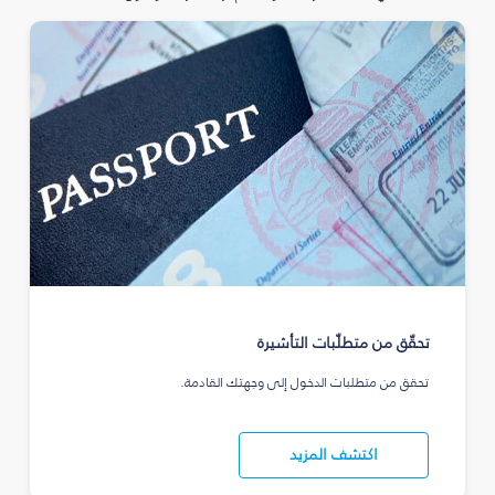
تحقّق من متطلّبات التأشيرة
تحقق من متطلبات الدخول إلى وجهتك القادمة.
اكتشف المزيد