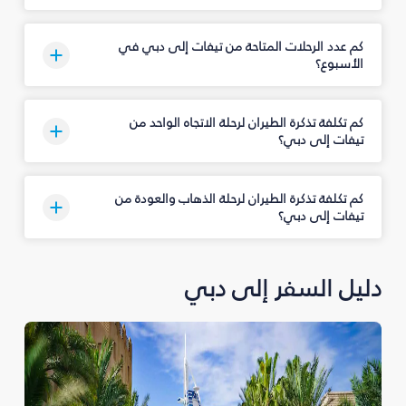
كم عدد الرحلات المتاحة من تيفات إلى دبي في
الأسبوع؟
كم تكلفة تذكرة الطيران لرحلة الاتجاه الواحد من
تيفات إلى دبي؟
كم تكلفة تذكرة الطيران لرحلة الذهاب والعودة من
تيفات إلى دبي؟
دليل السفر إلى دبي