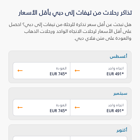
تذاكر رحلات من تيفات إلى دبي بأقل الأسعار
هل تبحث عن أقل سعر تذكرة للرحلة من تيفات إلى دبي؟ احصل
على أقل الأسعار لرحلات الاتجاه الواحد ورحلات الذهاب
والعودة على متن فلاي دبي.
أغسطس
اتجاه واحد
العودة
EUR 745
*
EUR 491
*
سبتمبر
اتجاه واحد
العودة
EUR 745
*
EUR 491
*
أكتوبر