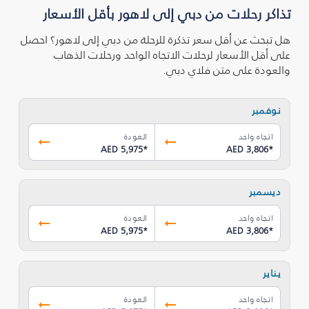
تذاكر رحلات من دبي إلى لاهور بأقل الأسعار
هل تبحث عن أقل سعر تذكرة للرحلة من دبي إلى لاهور؟ احصل
على أقل الأسعار لرحلات الاتجاه الواحد ورحلات الذهاب
والعودة على متن فلاي دبي.
نوفمبر
اتجاه واحد
العودة
AED 5,975
*
AED 3,806
*
ديسمبر
اتجاه واحد
العودة
AED 5,975
*
AED 3,806
*
يناير
اتجاه واحد
العودة