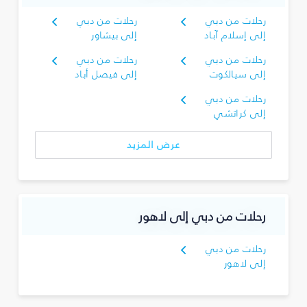
رحلات من دبي
رحلات من دبي
إلى إسلام آباد
إلى بيشاور
رحلات من دبي
رحلات من دبي
إلى سيالكوت
إلى فيصل أباد
رحلات من دبي
إلى كراتشي
عرض المزيد
رحلات من دبي إلى لاهور
رحلات من دبي
إلى لاهور