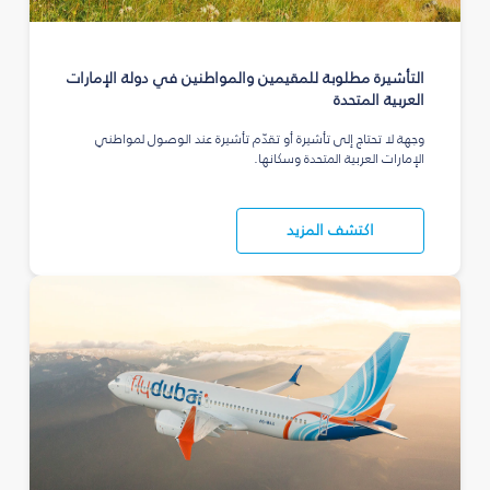
التأشيرة مطلوبة للمقيمين والمواطنين في دولة الإمارات
العربية المتحدة
وجهة لا تحتاج إلى تأشيرة أو تقدّم تأشيرة عند الوصول لمواطني
الإمارات العربية المتحدة وسكانها.
اكتشف المزيد