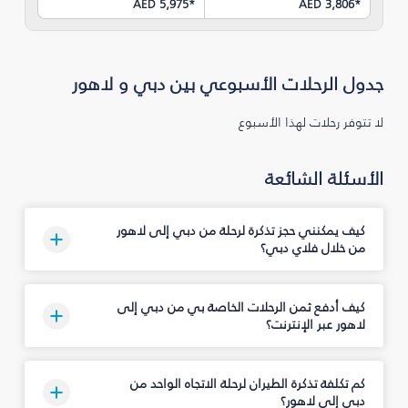
AED 5,975
*
AED 3,806
*
جدول الرحلات الأسبوعي بين دبي و لاهور
لا تتوفر رحلات لهذا الأسبوع
الأسئلة الشائعة
كيف يمكنني حجز تذكرة لرحلة من دبي إلى لاهور
من خلال فلاي دبي؟
كيف أدفع ثمن الرحلات الخاصة بي من دبي إلى
لاهور عبر الإنترنت؟
كم تكلفة تذكرة الطيران لرحلة الاتجاه الواحد من
دبي إلى لاهور؟