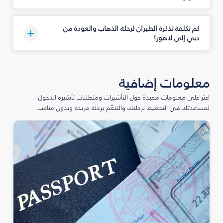
كم تكلفة تذكرة الطيران لرحلة الذهاب والعودة من
دبي إلى لاهور؟
معلومات إضافية
اعثر على معلومات مفيدة حول التأشيرات ومتطلبات تأشيرة الدخول
لمساعدتك في التخطيط لرحلتك والتنعّم برحلة مريحة وبدون متاعب.