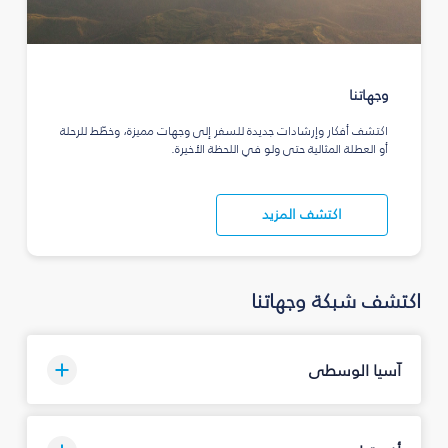
وجهاتنا
اكتشف أفكار وإرشادات جديدة للسفر إلى وجهات مميزة، وخطّط للرحلة
أو العطلة المثالية حتى ولو في اللحظة الأخيرة.
اكتشف المزيد
اكتشف شبكة وجهاتنا
آسيا الوسطى