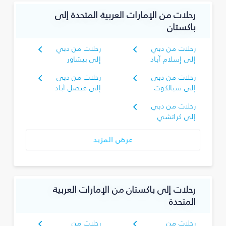
رحلات من الإمارات العربية المتحدة إلى
باكستان
رحلات من دبي
رحلات من دبي
إلى إسلام آباد
إلى بيشاور
رحلات من دبي
رحلات من دبي
إلى سيالكوت
إلى فيصل أباد
رحلات من دبي
إلى كراتشي
عرض المزيد
رحلات إلى باكستان من الإمارات العربية
المتحدة
رحلات من
رحلات من