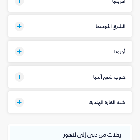
أفريقيا
الشرق الأوسط
أوروبا
جنوب شرق آسيا
شبه القارة الهندية
رحلات من دبي إلى لاهور