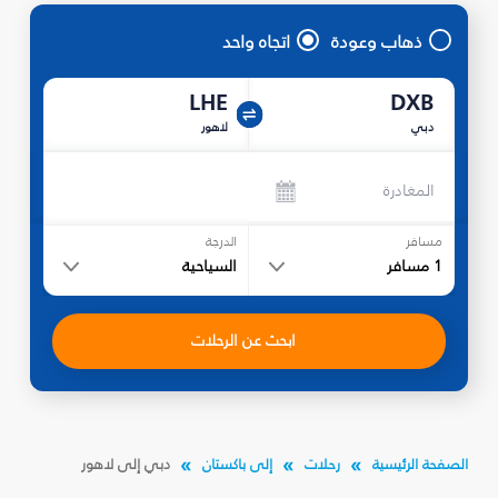
ذهاب وعودة
اتجاه واحد
LHE
DXB
دبي
لاهور
المغادرة
مسافر
الدرجة
1
مسافر
السياحية
ابحث عن الرحلات
الصفحة الرئيسية
رحلات
إلى باكستان
دبي إلى لاهور