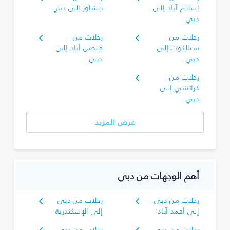
إسلام آباد إلى
بيشاور إلى دبي
دبي
رحلات من
رحلات من
سيالكوت إلى
فيصل أباد إلى
دبي
دبي
رحلات من
كراتشي إلى
دبي
عرض المزيد
أهم الوجهات من دبي
رحلات من دبي
رحلات من دبي
إلى أحمد آباد
إلى الإسكندرية
رحلات من دبي
رحلات من دبي