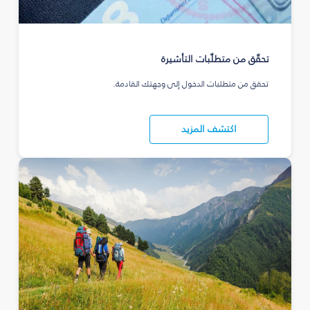
تحقّق من متطلّبات التأشيرة
تحقق من متطلبات الدخول إلى وجهتك القادمة.
اكتشف المزيد