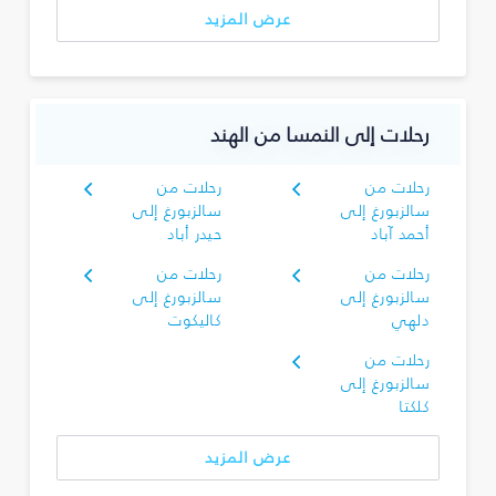
عرض المزيد
رحلات إلى النمسا من الهند
رحلات من
رحلات من
سالزبورغ إلى
سالزبورغ إلى
أحمد آباد
حيدر أباد
رحلات من
رحلات من
سالزبورغ إلى
سالزبورغ إلى
دلهي
كاليكوت
رحلات من
سالزبورغ إلى
كلكتا
عرض المزيد