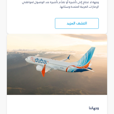
وجهة لا تحتاج إلى تأشيرة أو تقدّم تأشيرة عند الوصول لمواطني
الإمارات العربية المتحدة وسكانها.
اكتشف المزيد
وجهاتنا