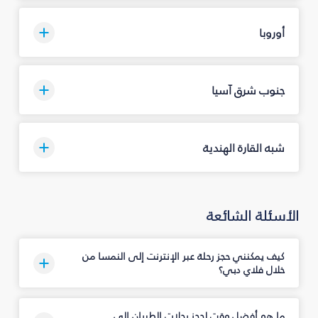
أوروبا
جنوب شرق آسيا
شبه القارة الهندية
الأسئلة الشائعة
كيف يمكنني حجز رحلة عبر الإنترنت إلى النمسا من
خلال فلاي دبي؟
ما هو أفضل وقت لحجز رحلات الطيران إلى