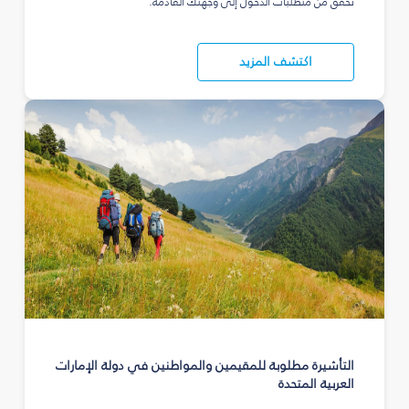
تحقق من متطلبات الدخول إلى وجهتك القادمة.
اكتشف المزيد
التأشيرة مطلوبة للمقيمين والمواطنين في دولة الإمارات
العربية المتحدة