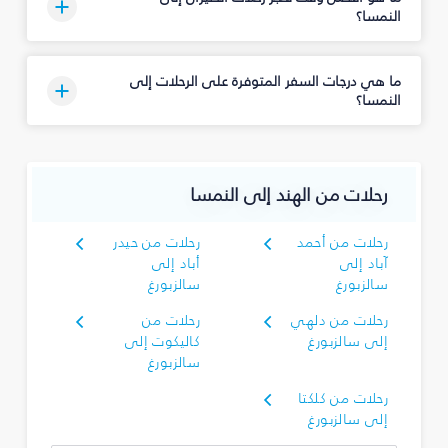
النمسا؟
ما هي درجات السفر المتوفرة على الرحلات إلى
النمسا؟
رحلات من الهند إلى النمسا
رحلات من أحمد
رحلات من حيدر
آباد إلى
أباد إلى
سالزبورغ
سالزبورغ
رحلات من دلهي
رحلات من
إلى سالزبورغ
كاليكوت إلى
سالزبورغ
رحلات من كلكتا
إلى سالزبورغ