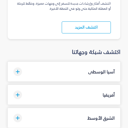
اكتشف أفكار وإرشادات جديدة للسفر إلى وجهات مميزة، وخطّط للرحلة
أو العطلة المثالية حتى ولو في اللحظة الأخيرة.
اكتشف المزيد
اكتشف شبكة وجهاتنا
آسيا الوسطى
أفريقيا
الشرق الأوسط