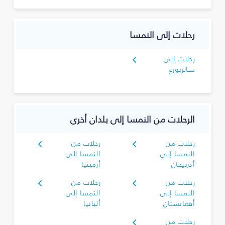
رحلات إلى النمسا
رحلات إلى
سالزبورغ
الرحلات من النمسا إلى بلدان أخرى
رحلات من
رحلات من
النمسا إلى
النمسا إلى
أذربيجان
أرمينيا
رحلات من
رحلات من
النمسا إلى
النمسا إلى
أفغانستان
ألبانيا
رحلات من