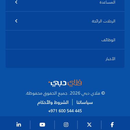
المساعدة
الرحلات الرائجة
الوظائف
الأخبار
© فلاي دبي 2026. جميع الحقوق محفوظة.
سياساتنا
الشروط والأحكام
+971 600 544 445