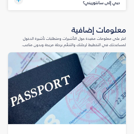
دبي إلى سانتوريني؟
معلومات إضافية
اعثر على معلومات مفيدة حول التأشيرات ومتطلبات تأشيرة الدخول
لمساعدتك في التخطيط لرحلتك والتنعّم برحلة مريحة وبدون متاعب.