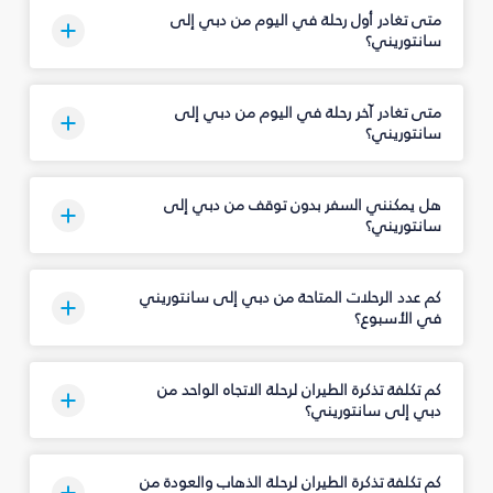
متى تغادر أول رحلة في اليوم من دبي إلى
سانتوريني؟
متى تغادر آخر رحلة في اليوم من دبي إلى
سانتوريني؟
هل يمكنني السفر بدون توقف من دبي إلى
سانتوريني؟
كم عدد الرحلات المتاحة من دبي إلى سانتوريني
في الأسبوع؟
كم تكلفة تذكرة الطيران لرحلة الاتجاه الواحد من
دبي إلى سانتوريني؟
كم تكلفة تذكرة الطيران لرحلة الذهاب والعودة من