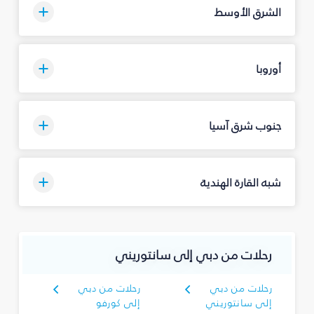
الشرق الأوسط
أوروبا
جنوب شرق آسيا
شبه القارة الهندية
رحلات من دبي إلى سانتوريني
رحلات من دبي
رحلات من دبي
إلى سانتوريني
إلى كورفو