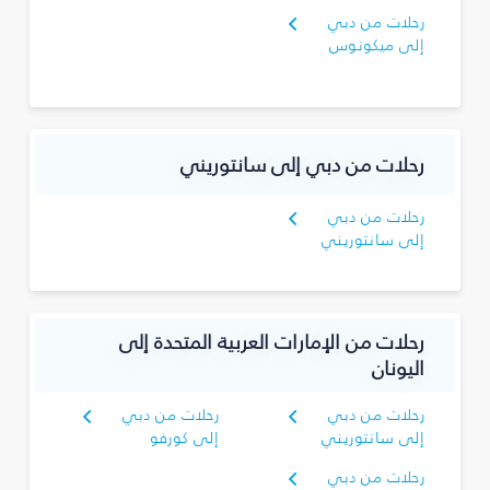
رحلات من دبي
إلى ميكونوس
رحلات من دبي إلى سانتوريني
رحلات من دبي
إلى سانتوريني
رحلات من الإمارات العربية المتحدة إلى
اليونان
رحلات من دبي
رحلات من دبي
إلى سانتوريني
إلى كورفو
رحلات من دبي