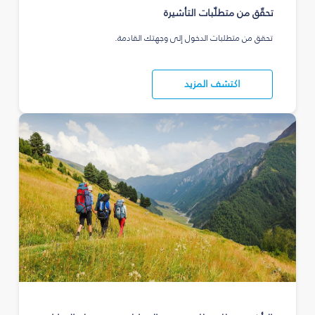
تحقّق من متطلّبات التأشيرة
تحقق من متطلبات الدخول إلى وجهتك القادمة.
اكتشف المزيد