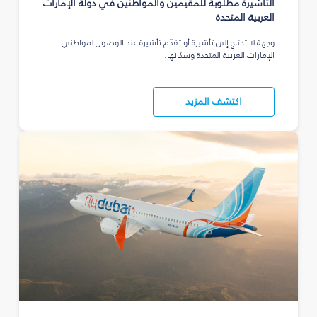
التأشيرة مطلوبة للمقيمين والمواطنين في دولة الإمارات
العربية المتحدة
وجهة لا تحتاج إلى تأشيرة أو تقدّم تأشيرة عند الوصول لمواطني
الإمارات العربية المتحدة وسكانها.
اكتشف المزيد