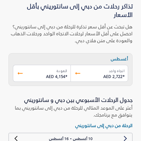
تذاكر رحلات من دبي إلى سانتوريني بأقل
الأسعار
هل تبحث عن أقل سعر تذكرة للرحلة من دبي إلى سانتوريني؟
احصل على أقل الأسعار لرحلات الاتجاه الواحد ورحلات الذهاب
والعودة على متن فلاي دبي.
أغسطس
اتجاه واحد
العودة
AED 4,154
*
AED 2,722
*
جدول الرحلات الأسبوعي بين دبي و سانتوريني
أعثر على الموعد المثالي للرحلة من دبي إلى سانتوريني بما
يتوافق مع برنامجك.
الرحلة من دبي إلى سانتوريني
-
10 أغسطس
16 أغسطس