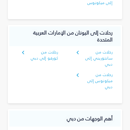
إلى ميكونوس
رحلات إلى اليونان من الإمارات العربية
المتحدة
رحلات من
رحلات من
سانتوريني إلى
كورفو إلى دبي
دبي
رحلات من
ميكونوس إلى
دبي
أهم الوجهات من دبي