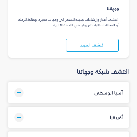
وجهاتنا
اكتشف أفكار وإرشادات جديدة للسفر إلى وجهات مميزة، وخطّط للرحلة
أو العطلة المثالية حتى ولو في اللحظة الأخيرة.
اكتشف المزيد
اكتشف شبكة وجهاتنا
آسيا الوسطى
أفريقيا