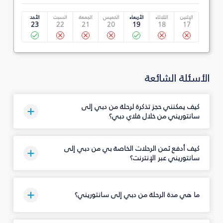
الإثنين
الثلاثاء
الأربعاء
الخميس
الجمعة
السبت
الأحد
23
22
21
20
19
18
17
الأسئلة الشائعة
كيف يمكنني حجز تذكرة لرحلة من دبي إلى
سانتوريني من خلال فلاي دبي؟
كيف أدفع ثمن الرحلات الخاصة بي من دبي إلى
سانتوريني عبر الإنترنت؟
ما هي مدة الرحلة من دبي إلى سانتوريني؟