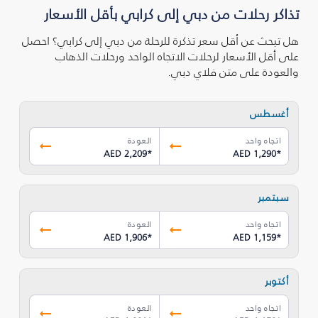
تذاكر رحلات من دبي إلى كرابي بأقل الأسعار
هل تبحث عن أقل سعر تذكرة للرحلة من دبي إلى كرابي؟ احصل
على أقل الأسعار لرحلات الاتجاه الواحد ورحلات الذهاب
والعودة على متن فلاي دبي.
أغسطس
اتجاه واحد
العودة
AED 2,209
*
AED 1,290
*
سبتمبر
اتجاه واحد
العودة
AED 1,906
*
AED 1,159
*
أكتوبر
اتجاه واحد
العودة