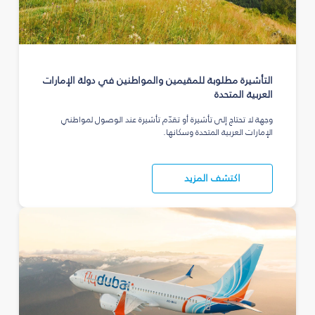
التأشيرة مطلوبة للمقيمين والمواطنين في دولة الإمارات
العربية المتحدة
وجهة لا تحتاج إلى تأشيرة أو تقدّم تأشيرة عند الوصول لمواطني
الإمارات العربية المتحدة وسكانها.
اكتشف المزيد