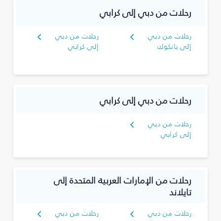
رحلات من دبي إلى كرابي
رحلات من دبي
رحلات من دبي
إلى بانكوك
إلى كرابي
رحلات من دبي إلى كرابي
رحلات من دبي
إلى كرابي
رحلات من الإمارات العربية المتحدة إلى
تايلاند
رحلات من دبي
رحلات من دبي