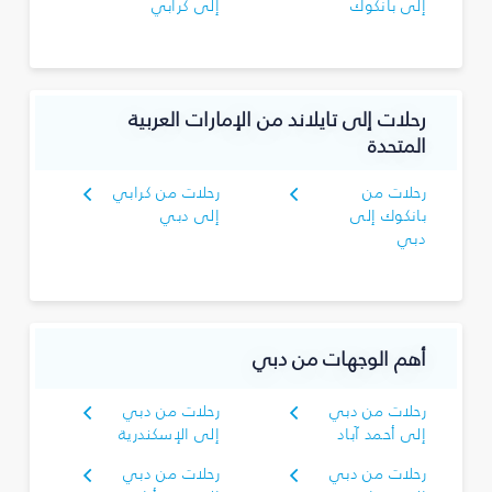
إلى بانكوك
إلى كرابي
رحلات إلى تايلاند من الإمارات العربية
المتحدة
رحلات من
رحلات من كرابي
بانكوك إلى
إلى دبي
دبي
أهم الوجهات من دبي
رحلات من دبي
رحلات من دبي
إلى أحمد آباد
إلى الإسكندرية
رحلات من دبي
رحلات من دبي