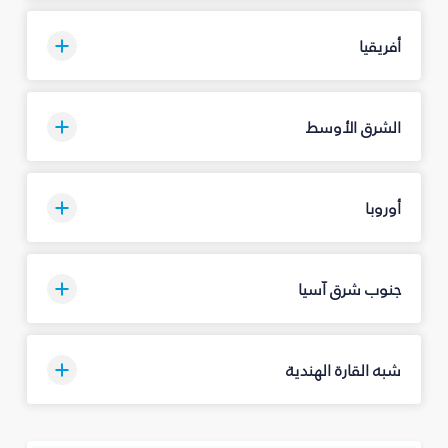
أفريقيا
الشرق الأوسط
أوروبا
جنوب شرق آسيا
شبه القارة الهندية