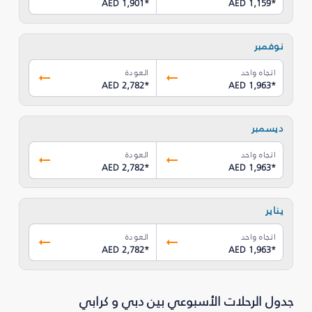
AED 1,901
*
AED 1,159
*
نوفمبر
اتجاه واحد
العودة
AED 2,782
*
AED 1,963
*
ديسمبر
اتجاه واحد
العودة
AED 2,782
*
AED 1,963
*
يناير
اتجاه واحد
العودة
AED 2,782
*
AED 1,963
*
جدول الرحلات الأسبوعي بين دبي و كرابي