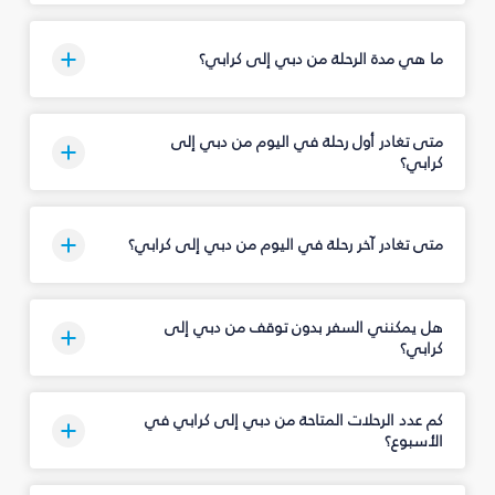
ما هي مدة الرحلة من دبي إلى كرابي؟
متى تغادر أول رحلة في اليوم من دبي إلى
كرابي؟
متى تغادر آخر رحلة في اليوم من دبي إلى كرابي؟
هل يمكنني السفر بدون توقف من دبي إلى
كرابي؟
كم عدد الرحلات المتاحة من دبي إلى كرابي في
الأسبوع؟