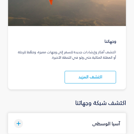
وجهاتنا
اكتشف أفكار وإرشادات جديدة للسفر إلى وجهات مميزة، وخطّط للرحلة
أو العطلة المثالية حتى ولو في اللحظة الأخيرة.
اكتشف المزيد
اكتشف شبكة وجهاتنا
آسيا الوسطى