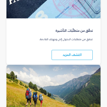
تحقّق من متطلّبات التأشيرة
تحقق من متطلبات الدخول إلى وجهتك القادمة.
اكتشف المزيد