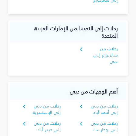
إلى سالزبورغ
رحلات إلى النمسا من الإمارات العربية
المتحدة
رحلات من
سالزبورغ إلى
دبي
أهم الوجهات من دبي
رحلات من دبي
رحلات من دبي
إلى أحمد آباد
إلى الإسكندرية
رحلات من دبي
رحلات من دبي
إلى بوخارست
إلى حيدر أباد