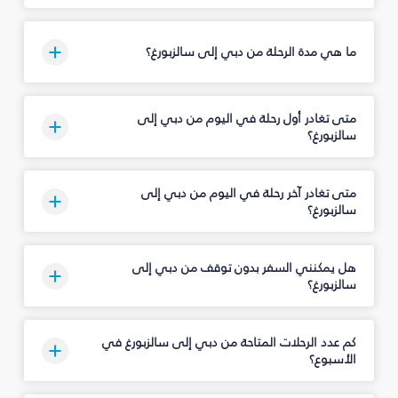
ما هي مدة الرحلة من دبي إلى سالزبورغ؟
متى تغادر أول رحلة في اليوم من دبي إلى
سالزبورغ؟
متى تغادر آخر رحلة في اليوم من دبي إلى
سالزبورغ؟
هل يمكنني السفر بدون توقف من دبي إلى
سالزبورغ؟
كم عدد الرحلات المتاحة من دبي إلى سالزبورغ في
الأسبوع؟