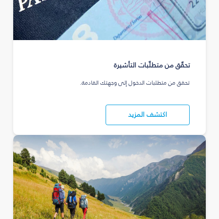
تحقّق من متطلّبات التأشيرة
تحقق من متطلبات الدخول إلى وجهتك القادمة.
اكتشف المزيد