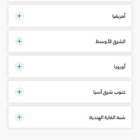
أفريقيا
الشرق الأوسط
أوروبا
جنوب شرق آسيا
شبه القارة الهندية