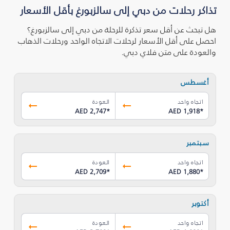
تذاكر رحلات من دبي إلى سالزبورغ بأقل الأسعار
هل تبحث عن أقل سعر تذكرة للرحلة من دبي إلى سالزبورغ؟
احصل على أقل الأسعار لرحلات الاتجاه الواحد ورحلات الذهاب
والعودة على متن فلاي دبي.
أغسطس
اتجاه واحد
العودة
AED 2,747
*
AED 1,918
*
سبتمبر
اتجاه واحد
العودة
AED 2,709
*
AED 1,880
*
أكتوبر
اتجاه واحد
العودة