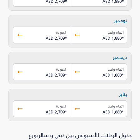
AED 2,709
*
AED 1,880
*
نوفمبر
اتجاه واحد
العودة
AED 2,709
*
AED 1,880
*
ديسمبر
اتجاه واحد
العودة
AED 2,709
*
AED 1,880
*
يناير
اتجاه واحد
العودة
AED 2,709
*
AED 1,880
*
جدول الرحلات الأسبوعي بين دبي و سالزبورغ