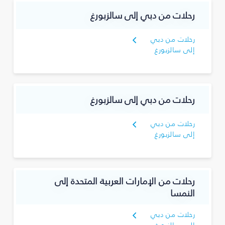
رحلات من دبي إلى سالزبورغ
رحلات من دبي
إلى سالزبورغ
رحلات من دبي إلى سالزبورغ
رحلات من دبي
إلى سالزبورغ
رحلات من الإمارات العربية المتحدة إلى
النمسا
رحلات من دبي