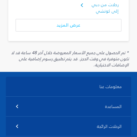
رحلات من دبي
إلى كوتشي
عرض المزيد
* تم الحصول على جميع الأسعار المعروضة خلال آخر 48 ساعة قد لا
تكون متوفرة في وقت الحجز. قد يتم تطبيق رسوم إضافية على
الإضافات الاختيارية.
معلومات عنا
المساعدة
الرحلات الرائجة