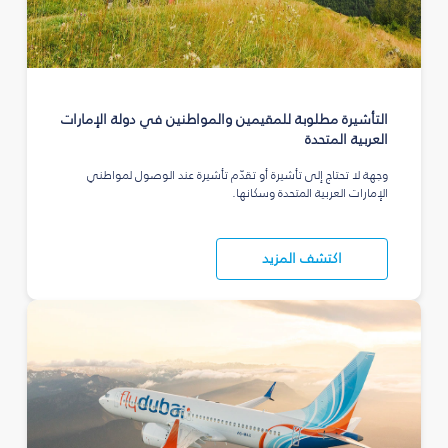
التأشيرة مطلوبة للمقيمين والمواطنين في دولة الإمارات
العربية المتحدة
وجهة لا تحتاج إلى تأشيرة أو تقدّم تأشيرة عند الوصول لمواطني
الإمارات العربية المتحدة وسكانها.
اكتشف المزيد