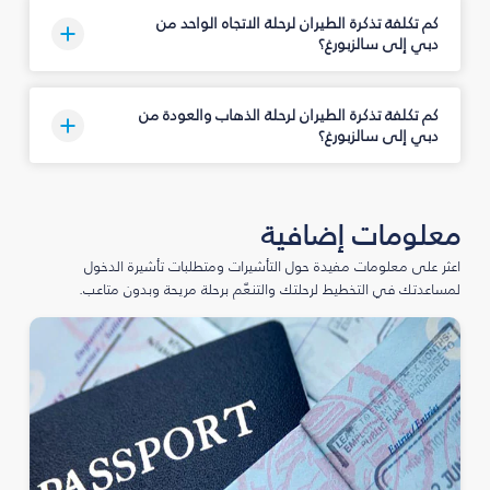
كم تكلفة تذكرة الطيران لرحلة الاتجاه الواحد من
دبي إلى سالزبورغ؟
كم تكلفة تذكرة الطيران لرحلة الذهاب والعودة من
دبي إلى سالزبورغ؟
معلومات إضافية
اعثر على معلومات مفيدة حول التأشيرات ومتطلبات تأشيرة الدخول
لمساعدتك في التخطيط لرحلتك والتنعّم برحلة مريحة وبدون متاعب.