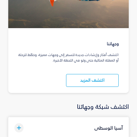
وجهاتنا
اكتشف أفكار وإرشادات جديدة للسفر إلى وجهات مميزة، وخطّط للرحلة
أو العطلة المثالية حتى ولو في اللحظة الأخيرة.
اكتشف المزيد
اكتشف شبكة وجهاتنا
آسيا الوسطى