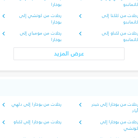
اتماندو
بوخارا
حلات من كلكتا إلى
رحلات من كوتشي إلى
اتماندو
بوخارا
حلات من لكناو إلى
رحلات من مومباي إلى
اتماندو
بوخارا
عرض المزيد
حلات من بوخارا إلى حيدر
رحلات من بوخارا إلى دلهي
باد
حلات من بوخارا إلى
رحلات من بوخارا إلى لكناو
وتشي