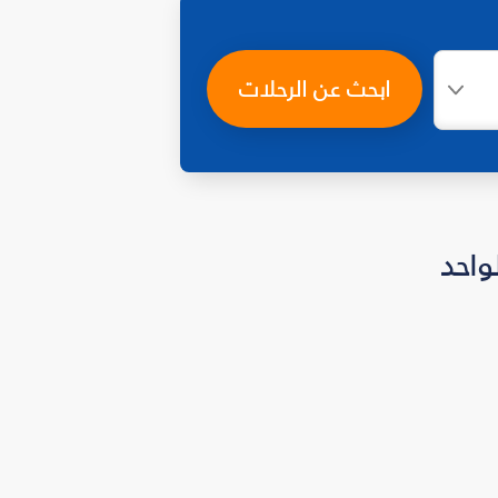
ابحث عن الرحلات