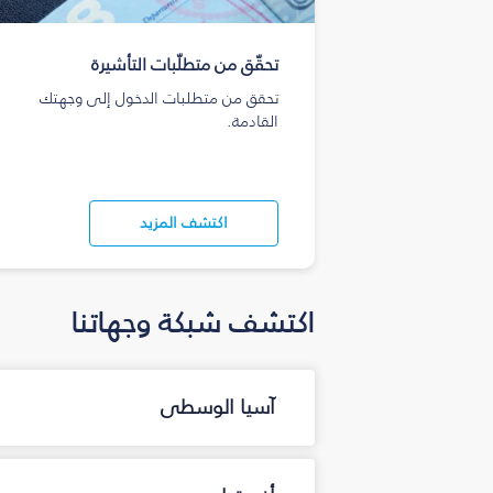
تحقّق من متطلّبات التأشيرة
تحقق من متطلبات الدخول إلى وجهتك
القادمة.
اكتشف المزيد
اكتشف شبكة وجهاتنا
آسيا الوسطى