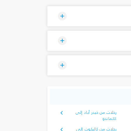
رحلات من حيدر أباد إلى
كاتماندو
رحلات من كاليكوت إلى