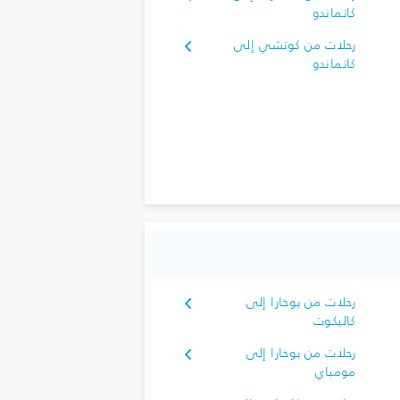
كاتماندو
رحلات من كوتشي إلى
كاتماندو
رحلات من بوخارا إلى
كاليكوت
رحلات من بوخارا إلى
مومباي