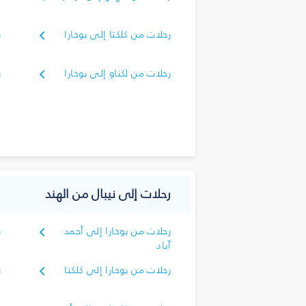
ك
رحلات من كلكتا إلى بوخارا
ر
ك
رحلات من لكناو إلى بوخارا
ر
ك
رحلات إلى نيبال من الهند
رحلات من بوخارا إلى أحمد
ر
آباد
أ
رحلات من بوخارا إلى كلكتا
ر
ك