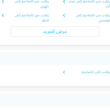
حلات من كاتماندو إلى حيدر
رحلات من كاتماندو إلى
باد
دلهي
حلات من كاتماندو إلى
رحلات من كاتماندو إلى
وتشي
لكناو
عرض المزيد
حلات إلى كاتماندو