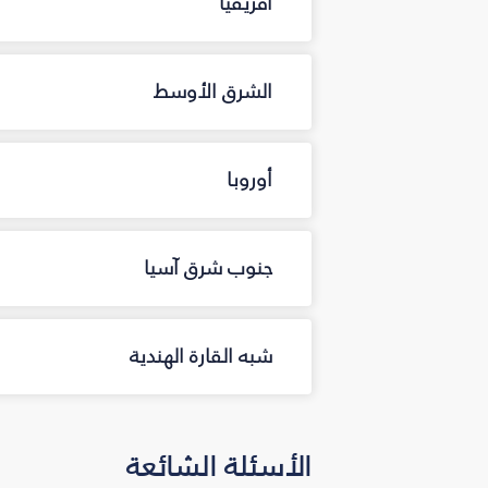
أفريقيا
الشرق الأوسط
أوروبا
جنوب شرق آسيا
شبه القارة الهندية
الأسئلة الشائعة