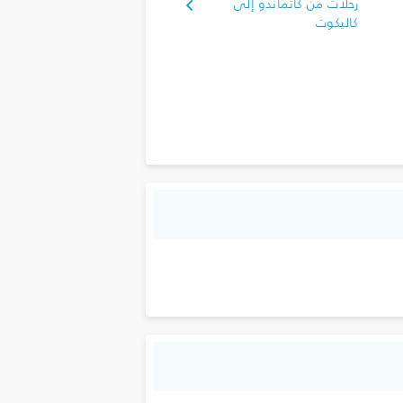
رحلات من كاتماندو إلى
كاليكوت