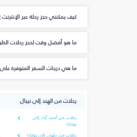
كيف يمكنني حجز رحلة عبر الإنترنت 
ما هو أفضل وقت لحجز رحلات الطيرا
ما هي درجات السفر المتوفرة على ا
رحلات من الهند إلى نيبال
رحلات من أحمد آباد إلى
ر
بوخارا
ك
رحلات من دلهي إلى بوخارا
ر