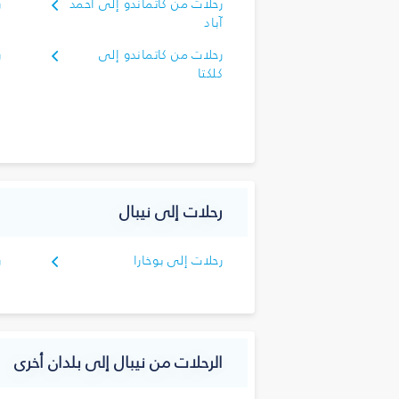
رحلات من كاتماندو إلى أحمد
ر
آباد
أ
رحلات من كاتماندو إلى
ر
كلكتا
ك
رحلات إلى نيبال
رحلات إلى بوخارا
ر
الرحلات من نيبال إلى بلدان أخرى