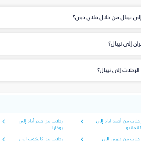
إلى نيبال من خلال فلاي دبي؟
ن إلى نيبال؟
لرحلات إلى نيبال؟
حلات من أحمد آباد إلى
رحلات من حيدر أباد إلى
اتماندو
بوخارا
حلات من دلهي إلى
رحلات من كاليكوت إلى