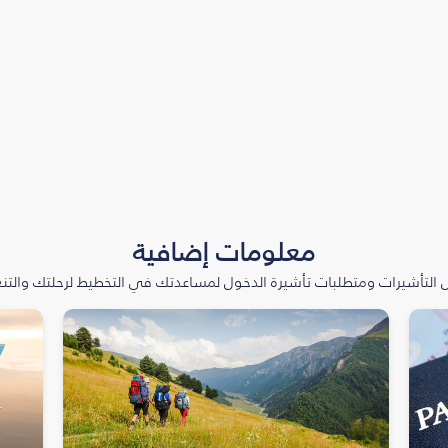
معلومات إضافية
التأشيرات ومتطلبات تأشيرة الدخول لمساعدتك في التخطيط لرحلتك والتنعّ