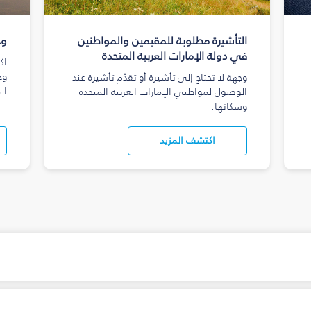
التأشيرة مطلوبة للمقيمين والمواطنين
وج
في دولة الإمارات العربية المتحدة
اك
وج
وجهة لا تحتاج إلى تأشيرة أو تقدّم تأشيرة عند
ال
الوصول لمواطني الإمارات العربية المتحدة
وسكانها.
اكتشف المزيد