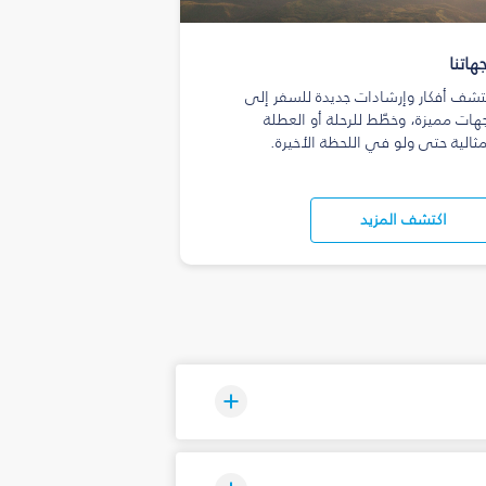
هاتنا
تشف أفكار وإرشادات جديدة للسفر إلى
هات مميزة، وخطّط للرحلة أو العطلة
مثالية حتى ولو في اللحظة الأخيرة.
اكتشف المزيد