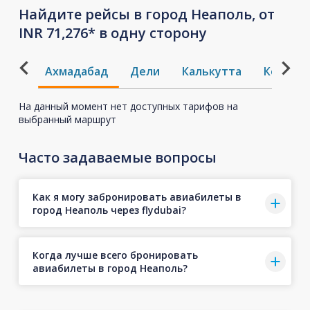
Найдите рейсы в город Неаполь, от
INR 71,276* в одну сторону
Ахмадабад
Дели
Калькутта
Кожико
На данный момент нет доступных тарифов на
выбранный маршрут
Часто задаваемые вопросы
Как я могу забронировать авиабилеты в
город Неаполь через flydubai?
Когда лучше всего бронировать
авиабилеты в город Неаполь?