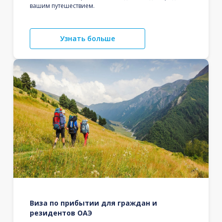
вашим путешествием.
Узнать больше
Виза по прибытии для граждан и
резидентов ОАЭ