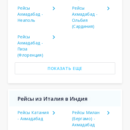
Рейсы
Рейсы
Ахмадабад -
Ахмадабад -
Неаполь
Ольбия
(Сардиния)
Рейсы
Ахмадабад -
Пиза
(Флоренция)
ПОКАЗАТЬ ЕЩЕ
Рейсы из Италия в Индия
Рейсы Катания
Рейсы Милан
- Ахмадабад
(Бергамо) -
Ахмадабад