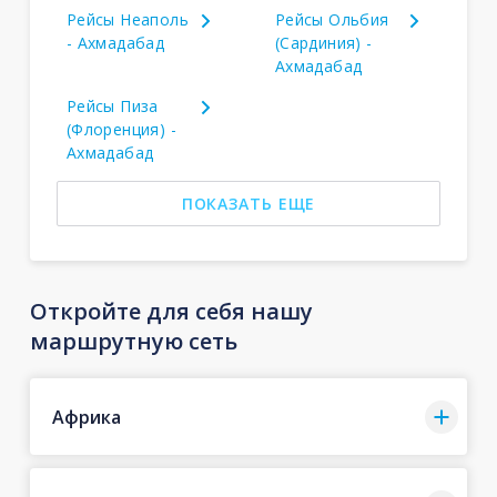
Рейсы Неаполь
Рейсы Ольбия
- Ахмадабад
(Сардиния) -
Ахмадабад
Рейсы Пиза
(Флоренция) -
Ахмадабад
ПОКАЗАТЬ ЕЩЕ
Откройте для себя нашу
маршрутную сеть
Африка