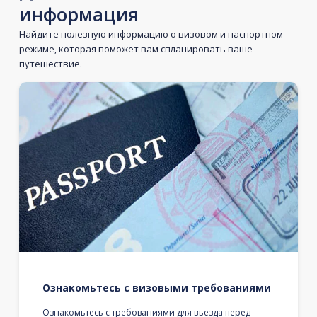
информация
Найдите полезную информацию о визовом и паспортном
режиме, которая поможет вам спланировать ваше
путешествие.
Ознакомьтесь с визовыми требованиями
Ознакомьтесь с требованиями для въезда перед