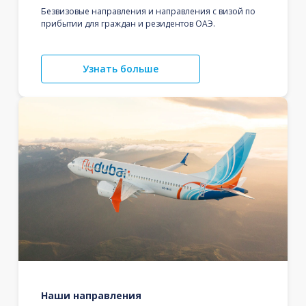
Безвизовые направления и направления с визой по
прибытии для граждан и резидентов ОАЭ.
Узнать больше
Наши направления