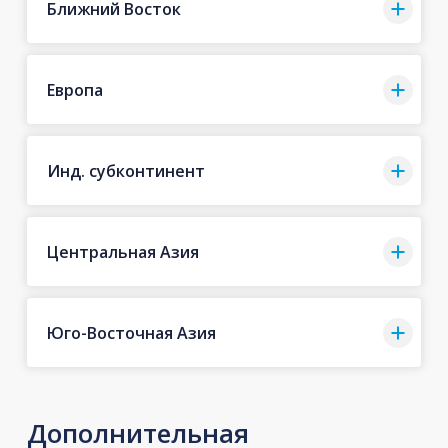
Ближний Восток
Европа
Инд. субконтинент
Центральная Азия
Юго-Восточная Азия
Дополнительная