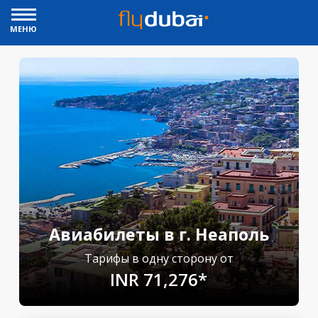
МЕНЮ
Авиабилеты в г. Неаполь
Тарифы в одну сторону от
INR 71,276*