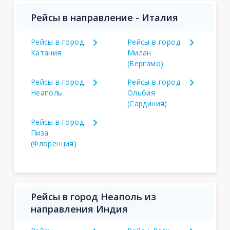
Рейсы в направление - Италия
Рейсы в город
Рейсы в город
Катания
Милан
(Бергамо)
Рейсы в город
Рейсы в город
Неаполь
Ольбия
(Сардиния)
Рейсы в город
Пиза
(Флоренция)
Рейсы в город Неаполь из
направления Индия