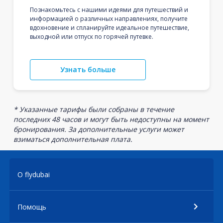
Познакомьтесь с нашими идеями для путешествий и
информацией о различных направлениях, получите
вдохновение и спланируйте идеальное путешествие,
выходной или отпуск по горячей путевке.
Узнать больше
* Указанные тарифы были собраны в течение
последних 48 часов и могут быть недоступны на момент
бронирования. За дополнительные услуги может
взиматься дополнительная плата.
О flydubai
Помощь