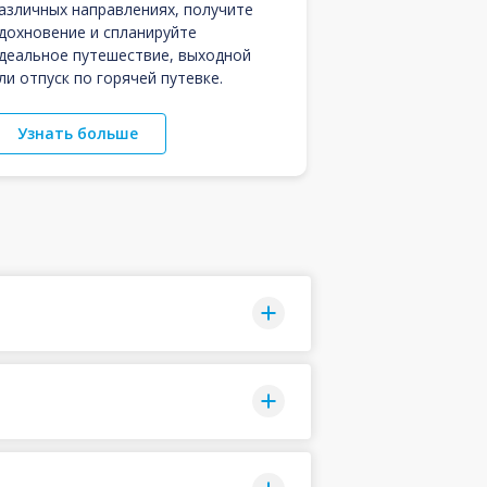
азличных направлениях, получите
дохновение и спланируйте
деальное путешествие, выходной
ли отпуск по горячей путевке.
Узнать больше