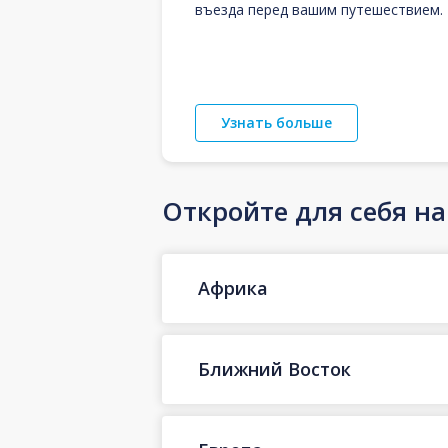
въезда перед вашим путешествием.
Узнать больше
Откройте для себя н
Африка
Ближний Восток