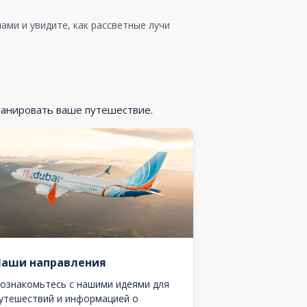
ами и увидите, как рассветные лучи
ланировать ваше путешествие.
Наши направления
ознакомьтесь с нашими идеями для
утешествий и информацией о