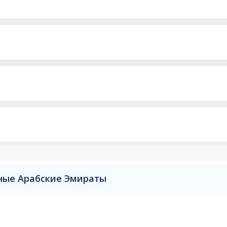
ные Арабские Эмираты