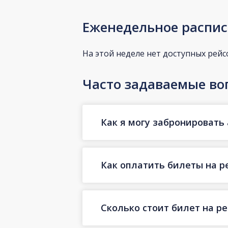
Еженедельное распис
На этой неделе нет доступных рейс
Часто задаваемые во
Как я могу забронировать 
Как оплатить билеты на р
Сколько стоит билет на ре