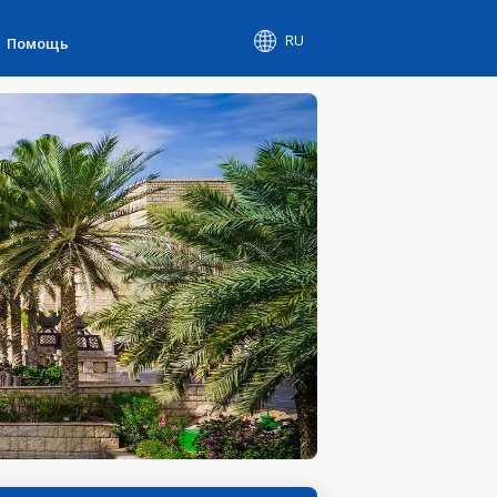
RU
Помощь