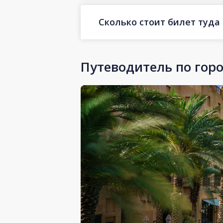
Сколько стоит билет туда
Путеводитель по гор