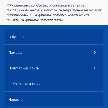
* Указанные тарифы были собраны в течение
последних 48 часов и могут быть недоступны на момент
бронирования. За дополнительные услуги может
взиматься дополнительная плата.
О flydubai
Помощь
Популярные рейсы
Работа в компании
Новости