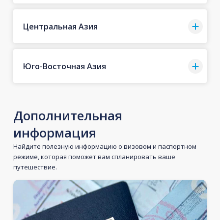
Центральная Азия
Юго-Восточная Азия
Дополнительная
информация
Найдите полезную информацию о визовом и паспортном
режиме, которая поможет вам спланировать ваше
путешествие.