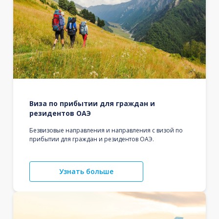
Виза по прибытии для граждан и
резидентов ОАЭ
Безвизовые направления и направления с визой по
прибытии для граждан и резидентов ОАЭ.
Узнать больше