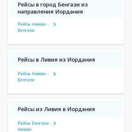
Рейсы в город Бенгази из
направления Иордания
Рейсы Амман -
Бенгази
Рейсы в Ливия из Иордания
Рейсы Амман -
Бенгази
Рейсы из Ливия в Иордания
Рейсы Бенгази -
Амман