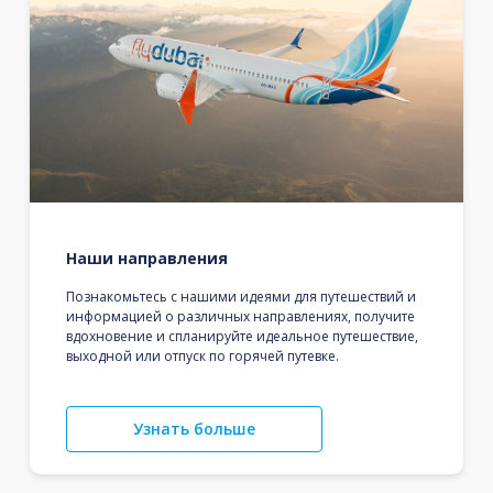
Наши направления
Познакомьтесь с нашими идеями для путешествий и
информацией о различных направлениях, получите
вдохновение и спланируйте идеальное путешествие,
выходной или отпуск по горячей путевке.
Узнать больше