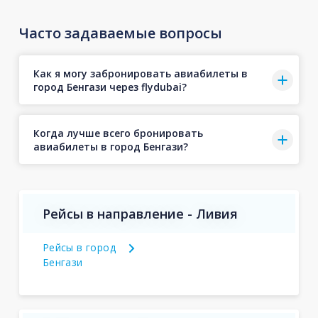
Часто задаваемые вопросы
Как я могу забронировать авиабилеты в
город Бенгази через flydubai?
Когда лучше всего бронировать
авиабилеты в город Бенгази?
Рейсы в направление - Ливия
Рейсы в город
Бенгази