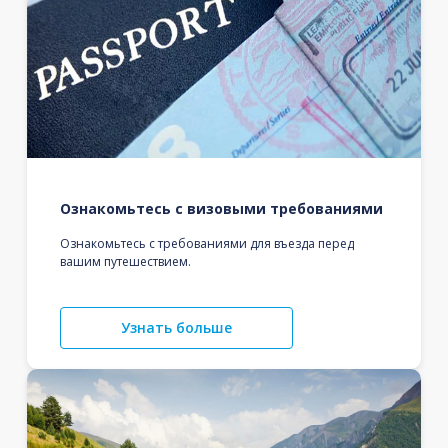
Ознакомьтесь с визовыми требованиями
Ознакомьтесь с требованиями для въезда перед
вашим путешествием.
Узнать больше