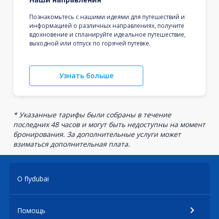
Познакомьтесь с нашими идеями для путешествий и
информацией о различных направлениях, получите
вдохновение и спланируйте идеальное путешествие,
выходной или отпуск по горячей путевке.
Узнать больше
* Указанные тарифы были собраны в течение
последних 48 часов и могут быть недоступны на момент
бронирования. За дополнительные услуги может
взиматься дополнительная плата.
О flydubai
Помощь