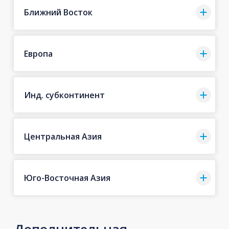
Ближний Восток
Европа
Инд. субконтинент
Центральная Азия
Юго-Восточная Азия