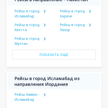
Рейсы в город
Рейсы в город
Исламабад
Карачи
Рейсы в город
Рейсы в город
Кветта
Лахор
Рейсы в город
Мултан
ПОКАЗАТЬ ЕЩЕ
Рейсы в город Исламабад из
направления Иордания
Рейсы Амман -
Исламабад