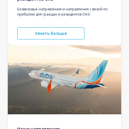
Безвизовые направления и направления с визой по
прибытии для граждан и резидентов ОАЭ.
Узнать больше
Наши направления