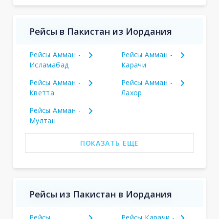
Рейсы в Пакистан из Иордания
Рейсы Амман -
Рейсы Амман -
Исламабад
Карачи
Рейсы Амман -
Рейсы Амман -
Кветта
Лахор
Рейсы Амман -
Мултан
ПОКАЗАТЬ ЕЩЕ
Рейсы из Пакистан в Иордания
Рейсы
Рейсы Карачи -