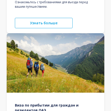
Ознакомьтесь с требованиями для въезда перед
вашим путешествием.
Узнать больше
Виза по прибытии для граждан и
резидентов ОАЭ