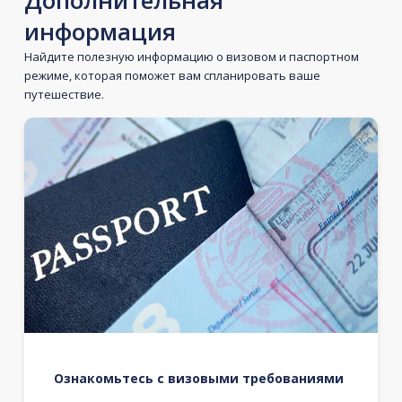
Дополнительная
информация
Найдите полезную информацию о визовом и паспортном
режиме, которая поможет вам спланировать ваше
путешествие.
Ознакомьтесь с визовыми требованиями