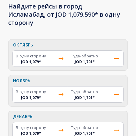
Найдите рейсы в город
Исламабад, от JOD 1,079.590* в одну
сторону
ОКТЯБРЬ
В одну сторону
Туда-обратно
JOD 1,079
*
JOD 1,701
*
НОЯБРЬ
В одну сторону
Туда-обратно
JOD 1,079
*
JOD 1,701
*
ДЕКАБРЬ
В одну сторону
Туда-обратно
JOD 1,079
*
JOD 1,701
*