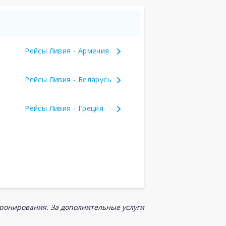
Рейсы Ливия - Армения
Рейсы Ливия - Беларусь
Рейсы Ливия - Греция
бронирования. За дополнительные услуги