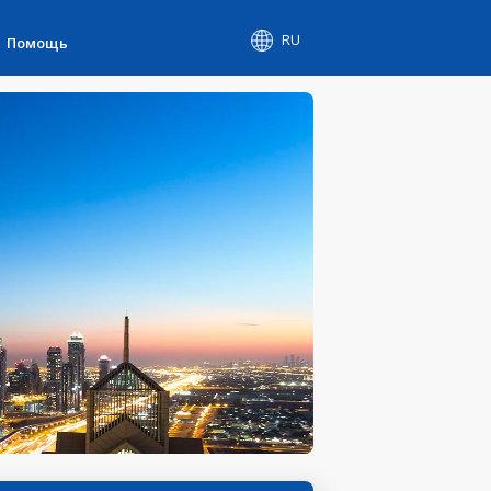
RU
Помощь