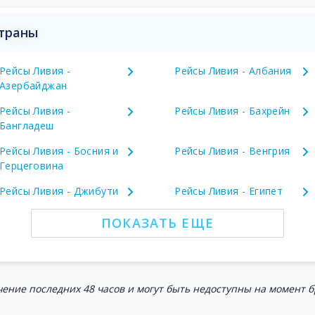
страны
Рейсы Ливия -
Рейсы Ливия - Албания
Азербайджан
Рейсы Ливия -
Рейсы Ливия - Бахрейн
Бангладеш
Рейсы Ливия - Босния и
Рейсы Ливия - Венгрия
Герцеговина
Рейсы Ливия - Джибути
Рейсы Ливия - Египет
ПОКАЗАТЬ ЕЩЕ
ение последних 48 часов и могут быть недоступны на момент 