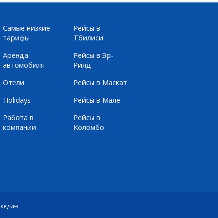
Самые низкие
Рейсы в
тарифы
Тбилиси
Аренда
Рейсы в Эр-
автомобиля
Рияд
Отели
Рейсы в Маскат
Holidays
Рейсы в Мале
Работа в
Рейсы в
компании
Коломбо
кедин