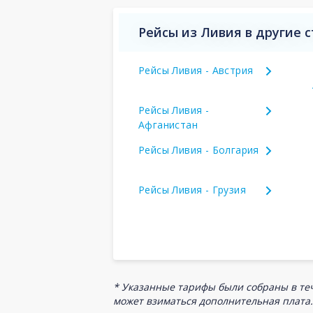
Рейсы из Ливия в другие 
Рейсы Ливия - Австрия
Рейсы Ливия -
Афганистан
Рейсы Ливия - Болгария
Рейсы Ливия - Грузия
* Указанные тарифы были собраны в теч
может взиматься дополнительная плата.