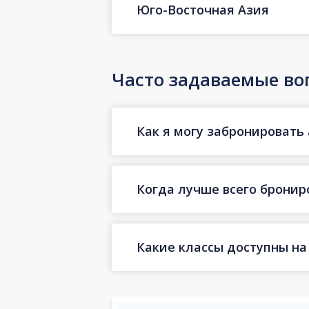
Юго-Восточная Азия
Часто задаваемые во
Как я могу забронировать 
Когда лучше всего бронир
Какие классы доступны на