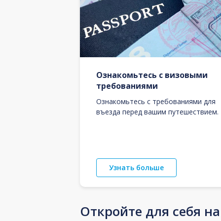
Ознакомьтесь с визовыми
требованиями
Ознакомьтесь с требованиями для
въезда перед вашим путешествием.
Узнать больше
Откройте для себя н