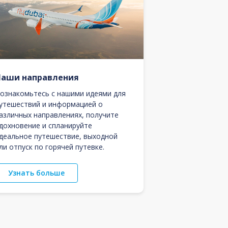
Наши направления
ознакомьтесь с нашими идеями для
утешествий и информацией о
азличных направлениях, получите
дохновение и спланируйте
деальное путешествие, выходной
ли отпуск по горячей путевке.
Узнать больше