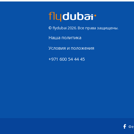
© flydubai 2026. Все права защищены.
Наша политика
Условия и положения
+971 600 54 44 45
Фе