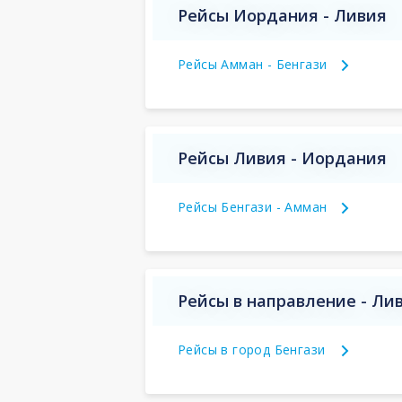
Рейсы Иордания - Ливия
Рейсы Амман - Бенгази
Рейсы Ливия - Иордания
Рейсы Бенгази - Амман
Рейсы в направление - Ли
Рейсы в город Бенгази