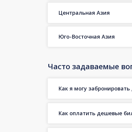
Центральная Азия
Юго-Восточная Азия
Часто задаваемые во
Как я могу забронировать
Как оплатить дешевые бил