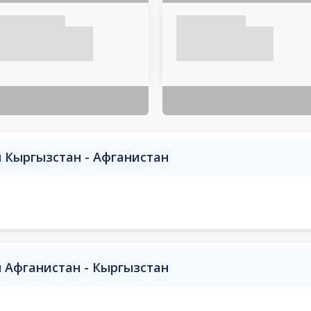
 Кыргызстан - Афганистан
 Афганистан - Кыргызстан