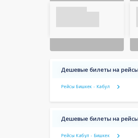
Дешевые билеты на рейсы
Рейсы Бишкек - Кабул
Дешевые билеты на рейсы
Рейсы Кабул - Бишкек