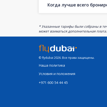
Когда лучше всего бронир
* Указанные тарифы были собраны в теч
может взиматься дополнительная плата.
© flydubai 2026. Все права защищены.
Наша политика
Условия и положения
+971 600 54 44 45