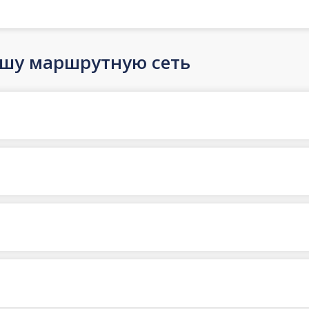
ашу маршрутную сеть