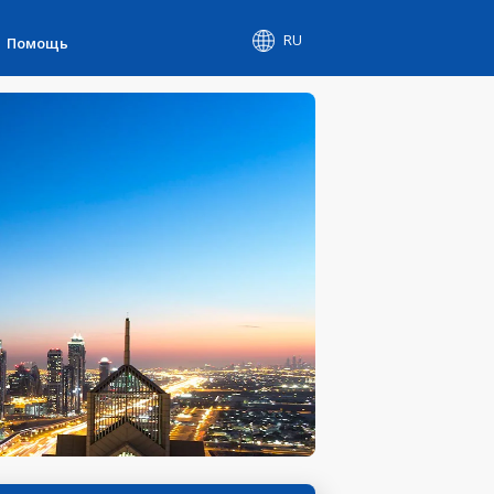
RU
Помощь